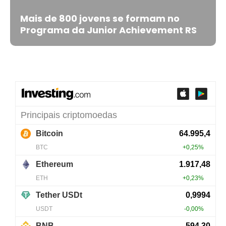
Mais de 800 jovens se formam no
Programa da Junior Achievement RS