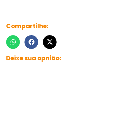
Compartilhe:
Deixe sua opnião: