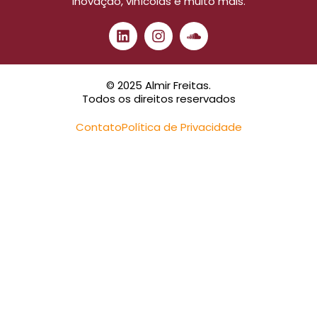
inovação, vinícolas e muito mais.
© 2025 Almir Freitas.
Todos os direitos reservados
Contato
Política de Privacidade