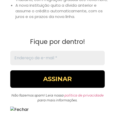
A nova instituição quita a dívida anterior e
assume o crédito automaticamente, com os
juros e os prazos da nova linha.
Fique por dentro!
Não fazemos spam! Leia nossa
política de privacidade
para mais informações.