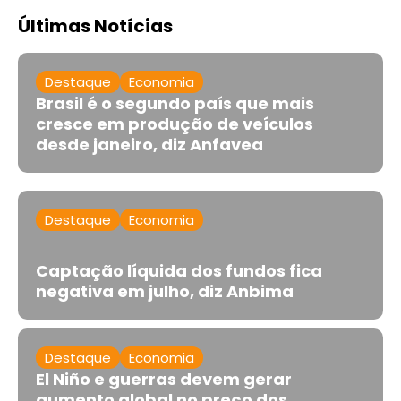
Últimas Notícias
Destaque
Economia
Brasil é o segundo país que mais
cresce em produção de veículos
desde janeiro, diz Anfavea
Destaque
Economia
Captação líquida dos fundos fica
negativa em julho, diz Anbima
Destaque
Economia
El Niño e guerras devem gerar
aumento global no preço dos