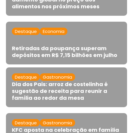
alimentos nos próximos meses
Destaque
Economia
Retiradas da poupança superam
depósitos em R$ 7,15 bilhões em julho
Destaque
Gastronomia
Dia dos Pais: arroz de costelinha é
sugestão de receita para reunir a
família ao redor da mesa
Destaque
Gastronomia
KFC aposta na celebração em família