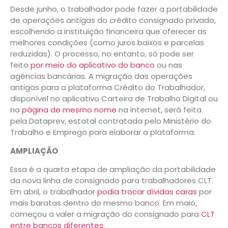
Desde junho, o trabalhador pode fazer a portabilidade
de operações antigas do crédito consignado privado,
escolhendo a instituição financeira que oferecer as
melhores condições (como juros baixos e parcelas
reduzidas). O processo, no entanto, só pode ser
feito
por meio do aplicativo do banco
ou nas
agências bancárias. A migração das operações
antigas para a plataforma Crédito do Trabalhador,
disponível no aplicativo Carteira de Trabalho Digital ou
na
página de mesmo nome
na internet, será feita
pela Dataprev, estatal contratada pelo Ministério do
Trabalho e Emprego para elaborar a plataforma.
AMPLIAÇÃO
Essa é a quarta etapa de ampliação da portabilidade
da nova linha de consignado para trabalhadores CLT.
Em abril, o trabalhador
podia trocar dívidas caras
por
mais baratas dentro do mesmo banco. Em maio,
começou a valer a migração do consignado para
CLT
entre bancos diferentes
.