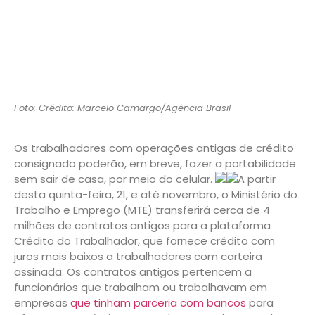
Foto: Crédito: Marcelo Camargo/Agência Brasil
Os trabalhadores com operações antigas de crédito
consignado poderão, em breve, fazer a portabilidade
sem sair de casa, por meio do celular.
A partir
desta quinta-feira, 21, e até novembro, o Ministério do
Trabalho e Emprego (MTE) transferirá cerca de 4
milhões de contratos antigos para a plataforma
Crédito do Trabalhador, que fornece crédito com
juros mais baixos a trabalhadores com carteira
assinada. Os contratos antigos pertencem a
funcionários que trabalham ou trabalhavam em
empresas
que tinham parceria com bancos
para