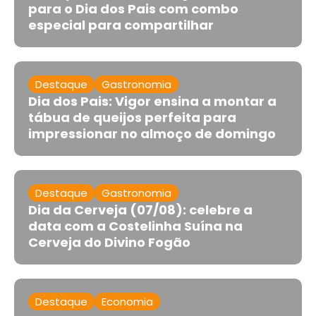
para o Dia dos Pais com combo
especial para compartilhar
Destaque
Gastronomia
Dia dos Pais: Vigor ensina a montar a
tábua de queijos perfeita para
impressionar no almoço de domingo
Destaque
Gastronomia
Dia da Cerveja (07/08): celebre a
data com a Costelinha Suína na
Cerveja do Divino Fogão
Destaque
Economia