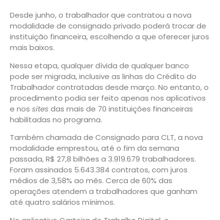
Desde junho, o trabalhador que contratou a nova
modalidade de consignado privado poderá trocar de
instituição financeira, escolhendo a que oferecer juros
mais baixos.
Nessa etapa, qualquer dívida de qualquer banco
pode ser migrada, inclusive as linhas do Crédito do
Trabalhador contratadas desde março. No entanto, o
procedimento podia ser feito apenas nos aplicativos
e nos
sites
das mais de 70 instituições financeiras
habilitadas no programa.
Também chamada de Consignado para CLT, a nova
modalidade emprestou, até o fim da semana
passada, R$ 27,8 bilhões a 3.919.679 trabalhadores.
Foram assinados 5.643.384 contratos, com juros
médios de 3,58% ao mês. Cerca de 60% das
operações atendem a trabalhadores que ganham
até quatro salários mínimos.