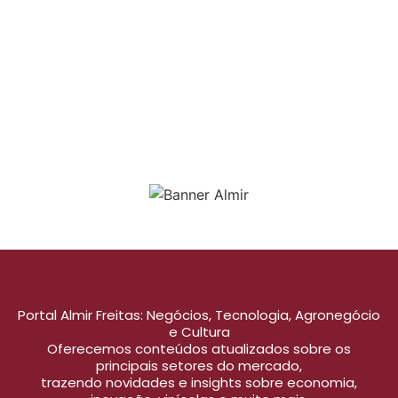
Portal Almir Freitas: Negócios, Tecnologia, Agronegócio
e Cultura
Oferecemos conteúdos atualizados sobre os
principais setores do mercado,
trazendo novidades e insights sobre economia,