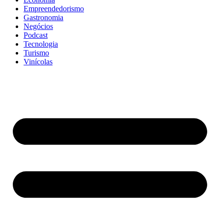
Empreendedorismo
Gastronomia
Negócios
Podcast
Tecnologia
Turismo
Vinícolas