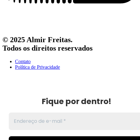
© 2025 Almir Freitas.
Todos os direitos reservados
Contato
Política de Privacidade
Fique por dentro!