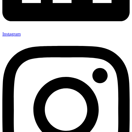
Instagram