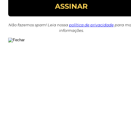
Não fazemos spam! Leia nossa
política de privacidade
para ma
informações.