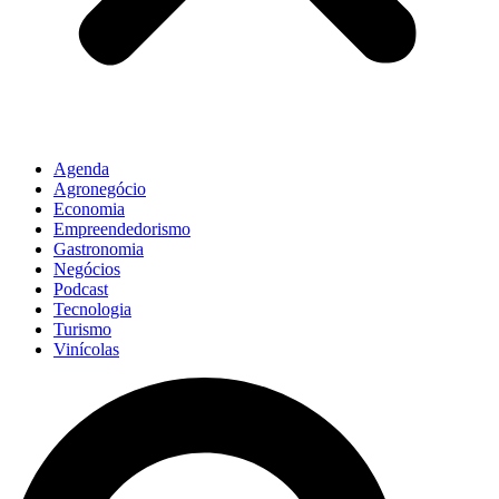
Agenda
Agronegócio
Economia
Empreendedorismo
Gastronomia
Negócios
Podcast
Tecnologia
Turismo
Vinícolas
Pesquisar
...