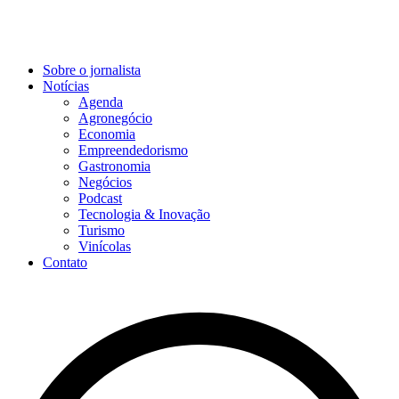
Sobre o jornalista
Notícias
Agenda
Agronegócio
Economia
Empreendedorismo
Gastronomia
Negócios
Podcast
Tecnologia & Inovação
Turismo
Vinícolas
Contato