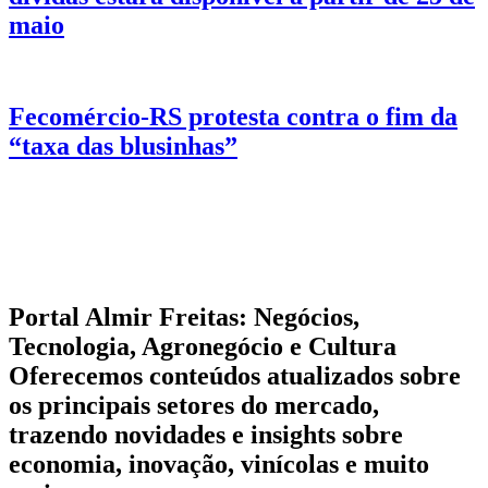
maio
Fecomércio-RS protesta contra o fim da
“taxa das blusinhas”
Portal Almir Freitas: Negócios,
Tecnologia, Agronegócio e Cultura
Oferecemos conteúdos atualizados sobre
os principais setores do mercado,
trazendo novidades e insights sobre
economia, inovação, vinícolas e muito