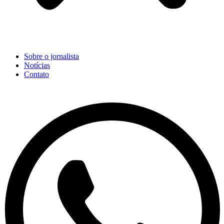
Sobre o jornalista
Notícias
Contato