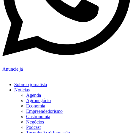
Anuncie já
Sobre o jornalista
Notícias
Agenda
Agronegócio
Economia
Empreendedorismo
Gastronomia
Negócios
Podcast
Tecnologia & Inovação