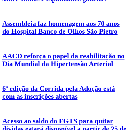
Assembleia faz homenagem aos 70 anos
do Hospital Banco de Olhos São Pietro
AACD reforça o papel da reabilitação no
Dia Mundial da Hipertensão Arterial
6ª edição da Corrida pela Adoção está
com as inscrições abertas
Acesso ao saldo do FGTS para quitar
dívidas estará disponível a partir de 25 de