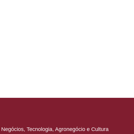
s: Negócios, Tecnologia, Agronegócio e Cultura