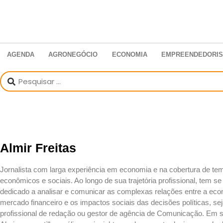
AGENDA
AGRONEGÓCIO
ECONOMIA
EMPREENDEDORI
Almir Freitas
Jornalista com larga experiência em economia e na cobertura de te
econômicos e sociais. Ao longo de sua trajetória profissional, tem se
dedicado a analisar e comunicar as complexas relações entre a eco
mercado financeiro e os impactos sociais das decisões políticas, s
profissional de redação ou gestor de agência de Comunicação. Em s