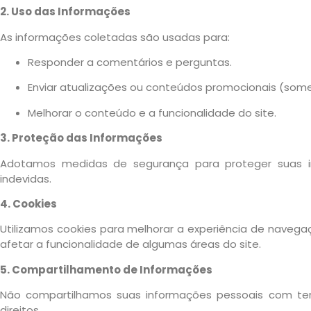
2. Uso das Informações
As informações coletadas são usadas para:
Responder a comentários e perguntas.
Enviar atualizações ou conteúdos promocionais (some
Melhorar o conteúdo e a funcionalidade do site.
3. Proteção das Informações
Adotamos medidas de segurança para proteger suas in
indevidas.
4. Cookies
Utilizamos cookies para melhorar a experiência de navega
afetar a funcionalidade de algumas áreas do site.
5. Compartilhamento de Informações
Não compartilhamos suas informações pessoais com terc
direitos.