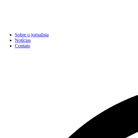
Sobre o jornalista
Notícias
Contato