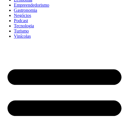
Empreendedorismo
Gastronomia
Negócios
Podcast
Tecnologia
Turismo
Vinícolas