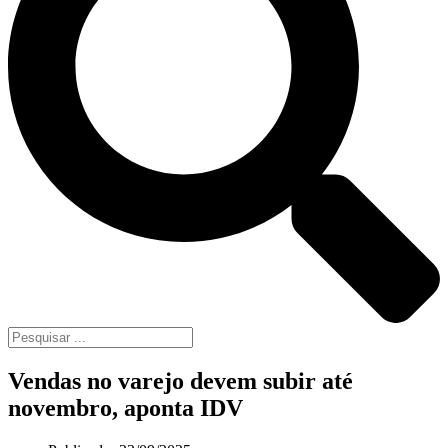
Vendas no varejo devem subir até
novembro, aponta IDV