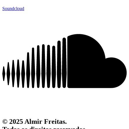
Soundcloud
© 2025 Almir Freitas.