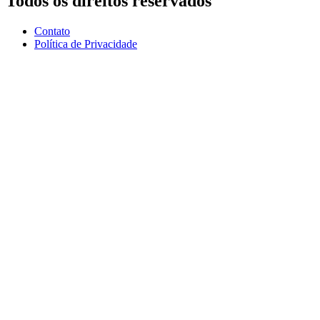
Todos os direitos reservados
Contato
Política de Privacidade