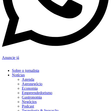
Anuncie já
Sobre o jornalista
Notícias
Agenda
Agronegócio
Economia
Empreendedorismo
Gastronomia
Negócios
Podcast
Tecnologia & Inovação