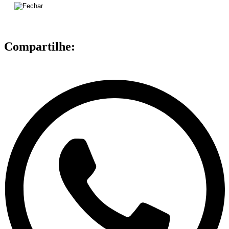
Compartilhe: