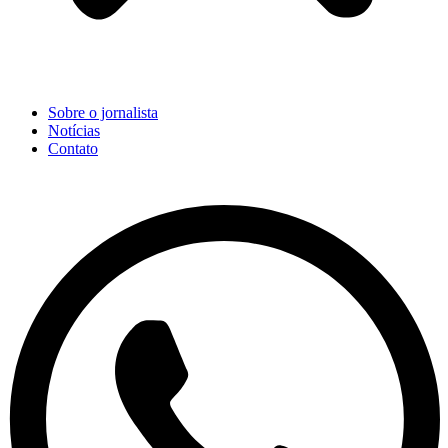
Sobre o jornalista
Notícias
Contato