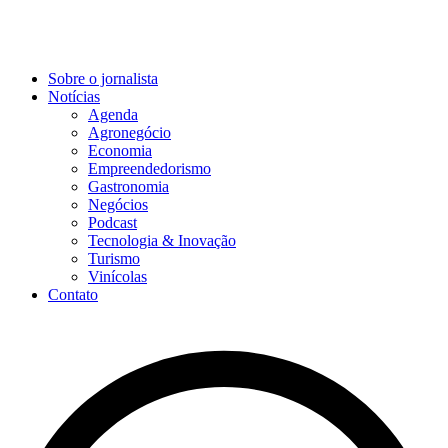
Sobre o jornalista
Notícias
Agenda
Agronegócio
Economia
Empreendedorismo
Gastronomia
Negócios
Podcast
Tecnologia & Inovação
Turismo
Vinícolas
Contato