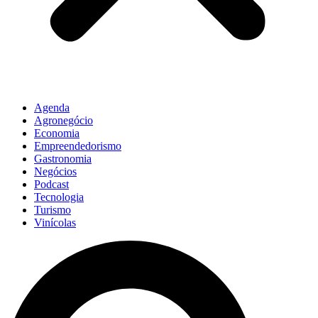
Agenda
Agronegócio
Economia
Empreendedorismo
Gastronomia
Negócios
Podcast
Tecnologia
Turismo
Vinícolas
Pesquisar
...