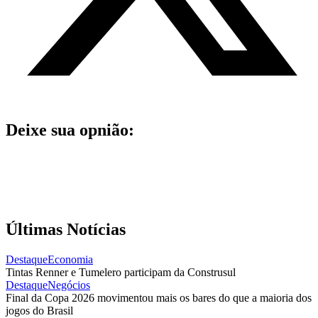
Deixe sua opnião:
Últimas Notícias
Destaque
Economia
Tintas Renner e Tumelero participam da Construsul
Destaque
Negócios
Final da Copa 2026 movimentou mais os bares do que a maioria dos
jogos do Brasil