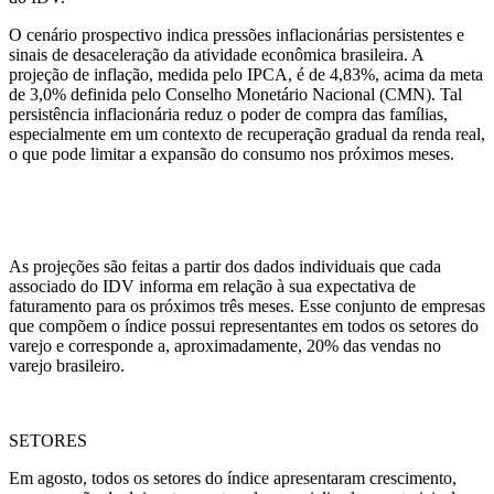
O cenário prospectivo indica pressões inflacionárias persistentes e
sinais de desaceleração da atividade econômica brasileira. A
projeção de inflação, medida pelo IPCA, é de 4,83%, acima da meta
de 3,0% definida pelo Conselho Monetário Nacional (CMN). Tal
persistência inflacionária reduz o poder de compra das famílias,
especialmente em um contexto de recuperação gradual da renda real,
o que pode limitar a expansão do consumo nos próximos meses.
As projeções são feitas a partir dos dados individuais que cada
associado do IDV informa em relação à sua expectativa de
faturamento para os próximos três meses. Esse conjunto de empresas
que compõem o índice possui representantes em todos os setores do
varejo e corresponde a, aproximadamente, 20% das vendas no
varejo brasileiro.
SETORES
Em agosto, todos os setores do índice apresentaram crescimento,