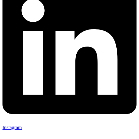
Instagram