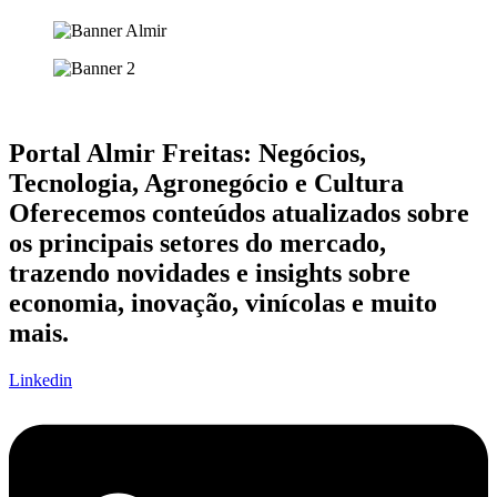
Portal Almir Freitas: Negócios,
Tecnologia, Agronegócio e Cultura
Oferecemos conteúdos atualizados sobre
os principais setores do mercado,
trazendo novidades e insights sobre
economia, inovação, vinícolas e muito
mais.
Linkedin