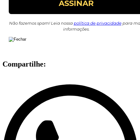
Não fazemos spam! Leia nossa
política de privacidade
para ma
informações.
Compartilhe: