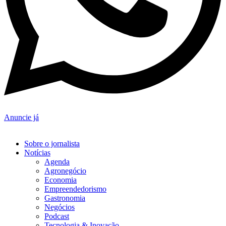
Anuncie já
Sobre o jornalista
Notícias
Agenda
Agronegócio
Economia
Empreendedorismo
Gastronomia
Negócios
Podcast
Tecnologia & Inovação