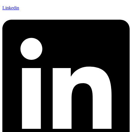
Linkedin