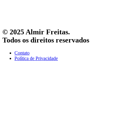
© 2025 Almir Freitas.
Todos os direitos reservados
Contato
Política de Privacidade