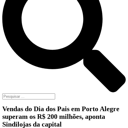
Vendas do Dia dos Pais em Porto Alegre
superam os R$ 200 milhões, aponta
Sindilojas da capital