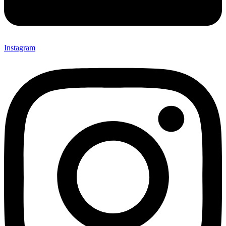
Instagram