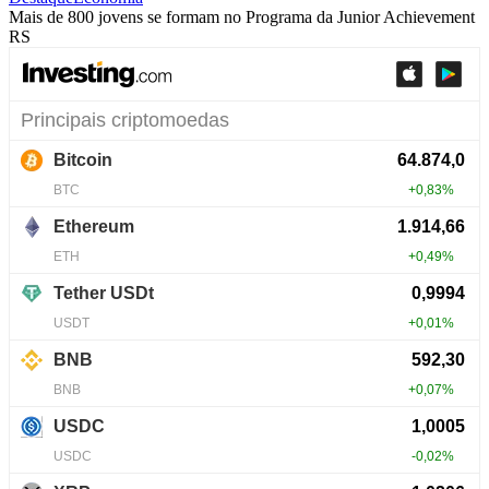
Mais de 800 jovens se formam no Programa da Junior Achievement
RS