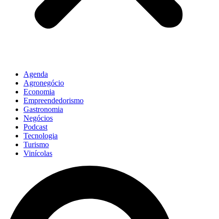
Agenda
Agronegócio
Economia
Empreendedorismo
Gastronomia
Negócios
Podcast
Tecnologia
Turismo
Vinícolas
Pesquisar
...