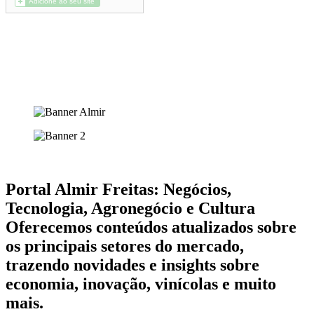
Portal Almir Freitas: Negócios,
Tecnologia, Agronegócio e Cultura
Oferecemos conteúdos atualizados sobre
os principais setores do mercado,
trazendo novidades e insights sobre
economia, inovação, vinícolas e muito
mais.