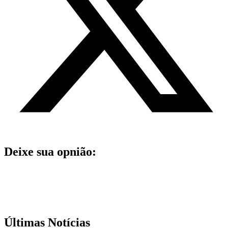
Deixe sua opnião:
Últimas Notícias