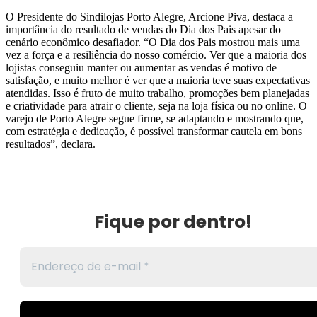
O Presidente do Sindilojas Porto Alegre, Arcione Piva, destaca a
importância do resultado de vendas do Dia dos Pais apesar do
cenário econômico desafiador. “O Dia dos Pais mostrou mais uma
vez a força e a resiliência do nosso comércio. Ver que a maioria dos
lojistas conseguiu manter ou aumentar as vendas é motivo de
satisfação, e muito melhor é ver que a maioria teve suas expectativas
atendidas. Isso é fruto de muito trabalho, promoções bem planejadas
e criatividade para atrair o cliente, seja na loja física ou no online. O
varejo de Porto Alegre segue firme, se adaptando e mostrando que,
com estratégia e dedicação, é possível transformar cautela em bons
resultados”, declara.
Fique por dentro!