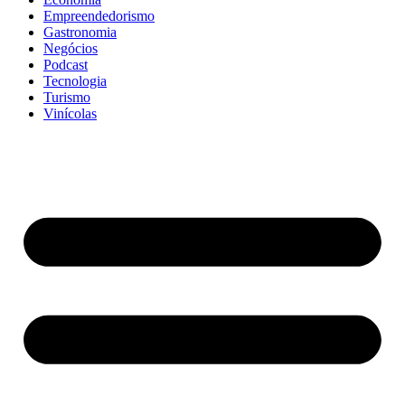
Empreendedorismo
Gastronomia
Negócios
Podcast
Tecnologia
Turismo
Vinícolas