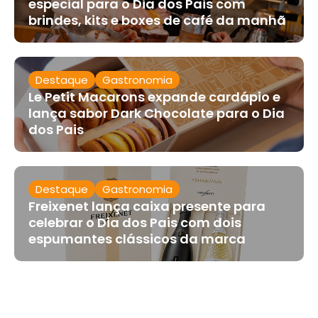
especial para o Dia dos Pais com
brindes, kits e boxes de café da manhã
Destaque
Gastronomia
Le Petit Macarons expande cardápio e
lança sabor Dark Chocolate para o Dia
dos Pais
Destaque
Gastronomia
Freixenet lança caixa presente para
celebrar o Dia dos Pais com dois
espumantes clássicos da marca