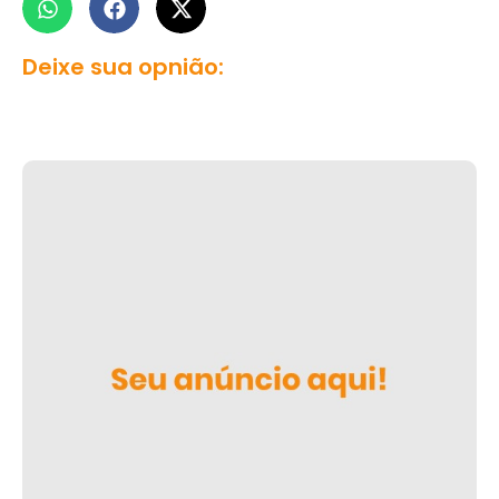
Deixe sua opnião: