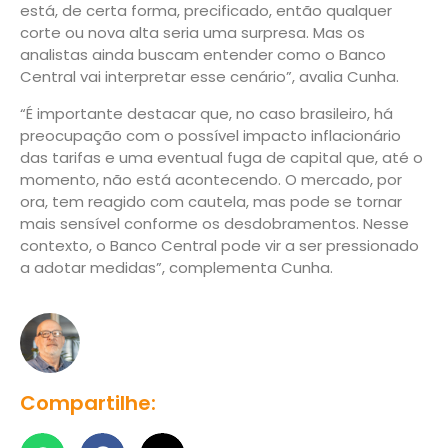
está, de certa forma, precificado, então qualquer
corte ou nova alta seria uma surpresa. Mas os
analistas ainda buscam entender como o Banco
Central vai interpretar esse cenário”, avalia Cunha.
“É importante destacar que, no caso brasileiro, há
preocupação com o possível impacto inflacionário
das tarifas e uma eventual fuga de capital que, até o
momento, não está acontecendo. O mercado, por
ora, tem reagido com cautela, mas pode se tornar
mais sensível conforme os desdobramentos. Nesse
contexto, o Banco Central pode vir a ser pressionado
a adotar medidas”, complementa Cunha.
Compartilhe: