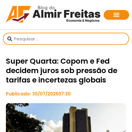
Super Quarta: Copom e Fed
decidem juros sob pressão de
tarifas e incertezas globais
Publicado:
30/07/2025
07:30