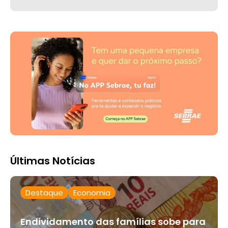
Últimas Notícias
Destaque
Economia
Endividamento das famílias sobe para