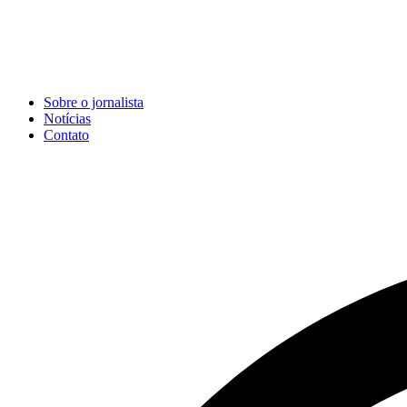
Sobre o jornalista
Notícias
Contato