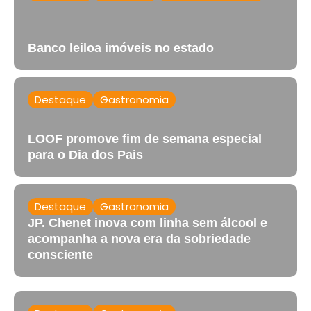
Banco leiloa imóveis no estado
Destaque
Gastronomia
LOOF promove fim de semana especial
para o Dia dos Pais
Destaque
Gastronomia
JP. Chenet inova com linha sem álcool e
acompanha a nova era da sobriedade
consciente