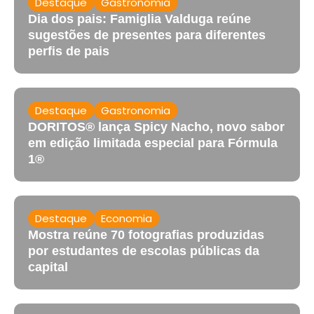
Destaque
Gastronomia
Dia dos pais: Famiglia Valduga reúne
sugestões de presentes para diferentes
perfis de pais
Destaque
Gastronomia
DORITOS® lança Spicy Nacho, novo sabor
em edição limitada especial para Fórmula
1®
Destaque
Economia
Mostra reúne 70 fotografias produzidas
por estudantes de escolas públicas da
capital