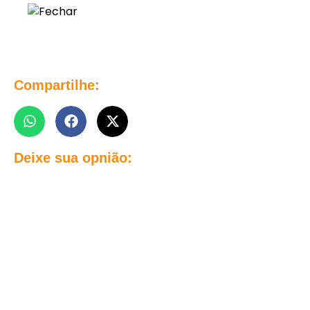
Compartilhe:
Deixe sua opnião: