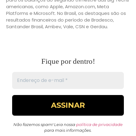
americanas, como Apple, Amazon.com, Meta
Platforms e Microsoft. No Brasil, os destaques são os
resultados financeiros do período de Bradesco,
Santander Brasil, Ambev, Vale, CSN e Gerdau.
Fique por dentro!
Não fazemos spam! Leia nossa
política de privacidade
para mais informações.