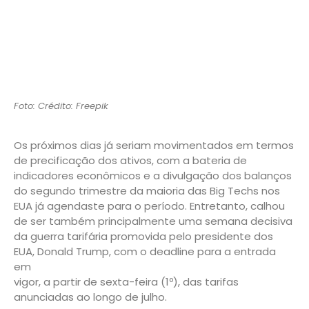
Foto: Crédito: Freepik
Os próximos dias já seriam movimentados em termos
de precificação dos ativos, com a bateria de
indicadores econômicos e a divulgação dos balanços
do segundo trimestre da maioria das Big Techs nos
EUA já agendaste para o período. Entretanto, calhou
de ser também principalmente uma semana decisiva
da guerra tarifária promovida pelo presidente dos
EUA, Donald Trump, com o deadline para a entrada
em
vigor, a partir de sexta-feira (1º), das tarifas
anunciadas ao longo de julho.