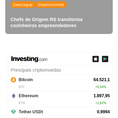
Destaque
Gastronomia
Chefs de Origem RS transforma
cozinheiros empreendedores