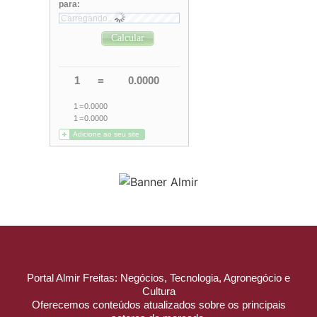
Portal Almir Freitas: Negócios, Tecnologia, Agronegócio e
Cultura
Oferecemos conteúdos atualizados sobre os principais