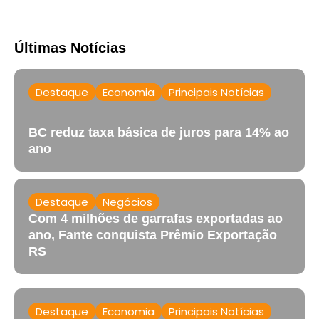
Últimas Notícias
Destaque
Economia
Principais Notícias
BC reduz taxa básica de juros para 14% ao
ano
Destaque
Negócios
Com 4 milhões de garrafas exportadas ao
ano, Fante conquista Prêmio Exportação
RS
Destaque
Economia
Principais Notícias