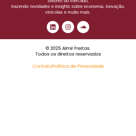
setores do mercado,
trazendo novidades e insights sobre economia, inovação,
vinícolas e muito mais.
© 2025 Almir Freitas.
Todos os direitos reservados
Contato
Política de Privacidade