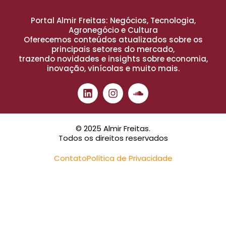
Portal Almir Freitas: Negócios, Tecnologia,
Agronegócio e Cultura
Oferecemos conteúdos atualizados sobre os
principais setores do mercado,
trazendo novidades e insights sobre economia,
inovação, vinícolas e muito mais.
© 2025 Almir Freitas.
Todos os direitos reservados
Contato
Política de Privacidade