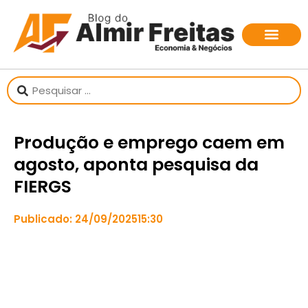
Produção e emprego caem em
agosto, aponta pesquisa da
FIERGS
Publicado:
24/09/2025
15:30