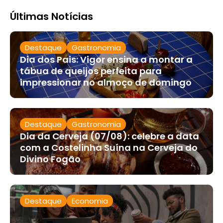
Últimas Notícias
Destaque
Gastronomia
Dia dos Pais: Vigor ensina a montar a
tábua de queijos perfeita para
impressionar no almoço de domingo
Destaque
Gastronomia
Dia da Cerveja (07/08): celebre a data
com a Costelinha Suína na Cerveja do
Divino Fogão
Destaque
Economia