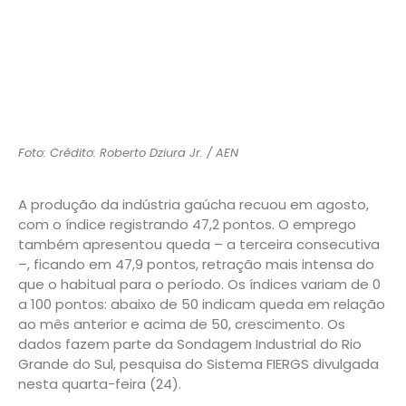
Foto: Crédito: Roberto Dziura Jr. / AEN
A produção da indústria gaúcha recuou em agosto,
com o índice registrando 47,2 pontos. O emprego
também apresentou queda – a terceira consecutiva
–, ficando em 47,9 pontos, retração mais intensa do
que o habitual para o período. Os índices variam de 0
a 100 pontos: abaixo de 50 indicam queda em relação
ao mês anterior e acima de 50, crescimento. Os
dados fazem parte da Sondagem Industrial do Rio
Grande do Sul, pesquisa do Sistema FIERGS divulgada
nesta quarta-feira (24).