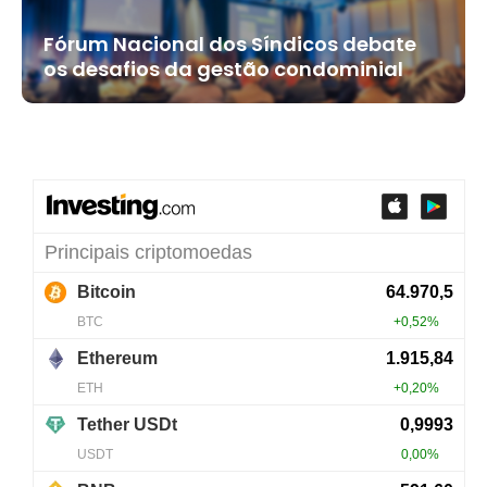
Fórum Nacional dos Síndicos debate
os desafios da gestão condominial