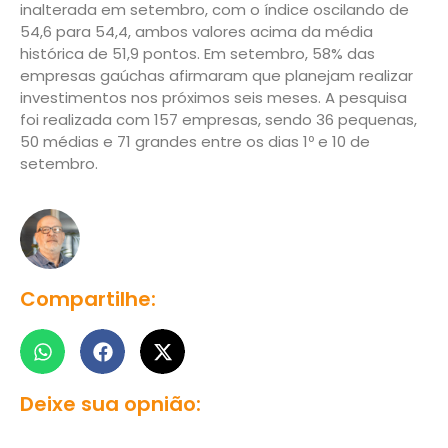
inalterada em setembro, com o índice oscilando de
54,6 para 54,4, ambos valores acima da média
histórica de 51,9 pontos. Em setembro, 58% das
empresas gaúchas afirmaram que planejam realizar
investimentos nos próximos seis meses. A pesquisa
foi realizada com 157 empresas, sendo 36 pequenas,
50 médias e 71 grandes entre os dias 1º e 10 de
setembro.
Compartilhe:
Deixe sua opnião: