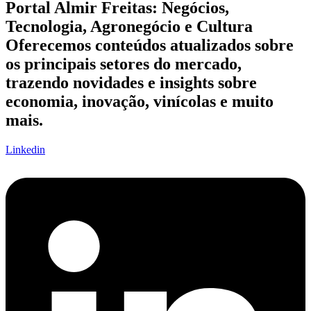
Portal Almir Freitas: Negócios,
Tecnologia, Agronegócio e Cultura
Oferecemos conteúdos atualizados sobre
os principais setores do mercado,
trazendo novidades e insights sobre
economia, inovação, vinícolas e muito
mais.
Linkedin