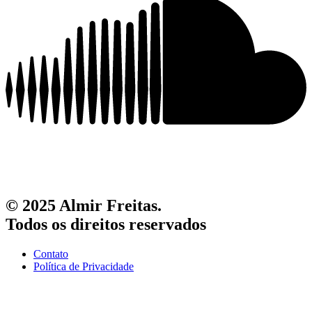
© 2025 Almir Freitas.
Todos os direitos reservados
Contato
Política de Privacidade