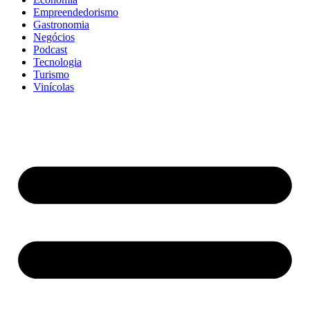
Empreendedorismo
Gastronomia
Negócios
Podcast
Tecnologia
Turismo
Vinícolas