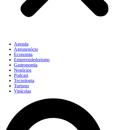
Agenda
Agronegócio
Economia
Empreendedorismo
Gastronomia
Negócios
Podcast
Tecnologia
Turismo
Vinícolas
Pesquisar
...