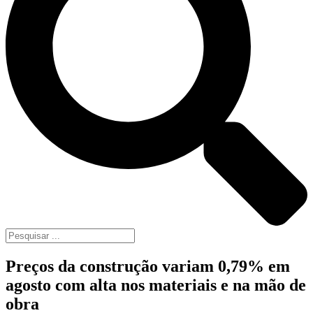
Preços da construção variam 0,79% em
agosto com alta nos materiais e na mão de
obra