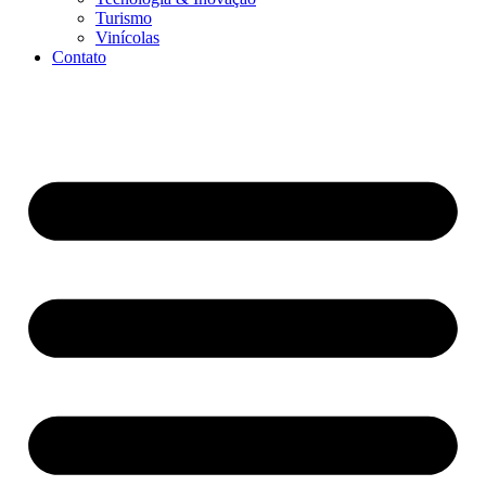
Turismo
Vinícolas
Contato