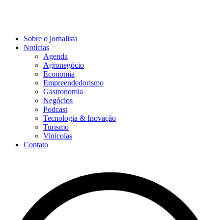
Sobre o jornalista
Notícias
Agenda
Agronegócio
Economia
Empreendedorismo
Gastronomia
Negócios
Podcast
Tecnologia & Inovação
Turismo
Vinícolas
Contato