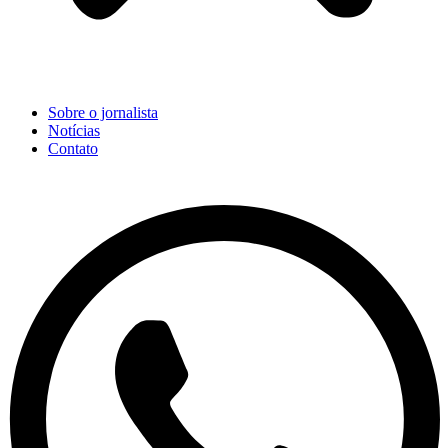
Sobre o jornalista
Notícias
Contato