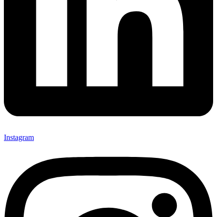
Instagram