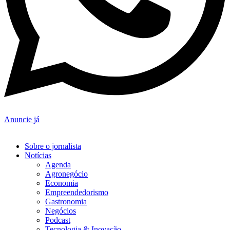
Anuncie já
Sobre o jornalista
Notícias
Agenda
Agronegócio
Economia
Empreendedorismo
Gastronomia
Negócios
Podcast
Tecnologia & Inovação