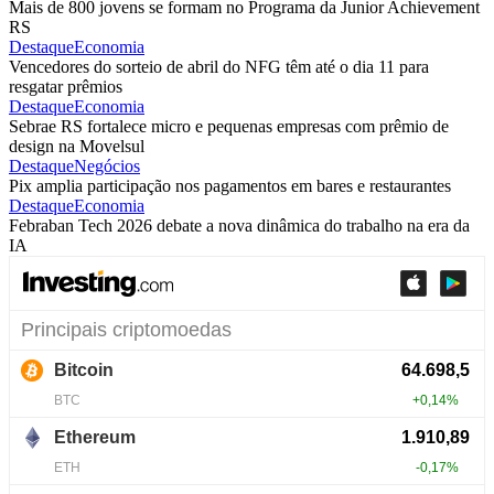
Mais de 800 jovens se formam no Programa da Junior Achievement
RS
Destaque
Economia
Vencedores do sorteio de abril do NFG têm até o dia 11 para
resgatar prêmios
Destaque
Economia
Sebrae RS fortalece micro e pequenas empresas com prêmio de
design na Movelsul
Destaque
Negócios
Pix amplia participação nos pagamentos em bares e restaurantes
Destaque
Economia
Febraban Tech 2026 debate a nova dinâmica do trabalho na era da
IA