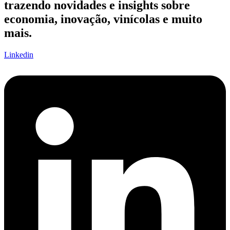
trazendo novidades e insights sobre
economia, inovação, vinícolas e muito
mais.
Linkedin