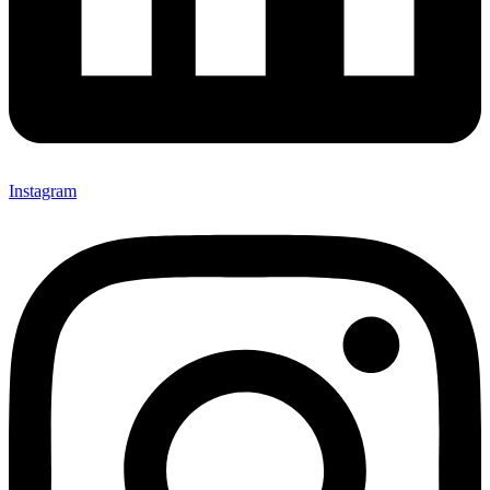
Instagram