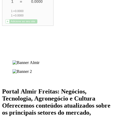
Portal Almir Freitas: Negócios,
Tecnologia, Agronegócio e Cultura
Oferecemos conteúdos atualizados sobre
os principais setores do mercado,