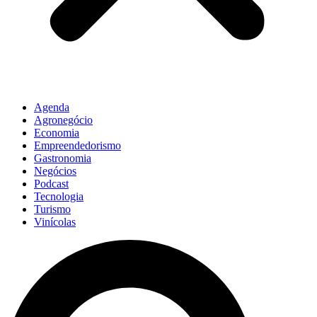
Agenda
Agronegócio
Economia
Empreendedorismo
Gastronomia
Negócios
Podcast
Tecnologia
Turismo
Vinícolas
Pesquisar
...