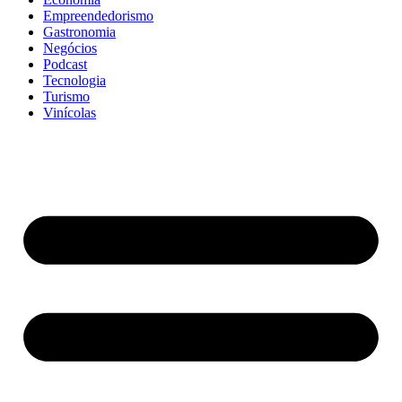
Empreendedorismo
Gastronomia
Negócios
Podcast
Tecnologia
Turismo
Vinícolas