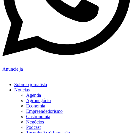
Anuncie já
Sobre o jornalista
Notícias
Agenda
Agronegócio
Economia
Empreendedorismo
Gastronomia
Negócios
Podcast
Tecnologia & Inovação