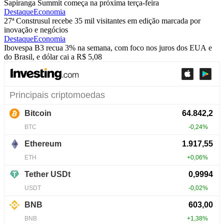
Sapiranga Summit começa na próxima terça-feira
Destaque
Economia
27ª Construsul recebe 35 mil visitantes em edição marcada por
inovação e negócios
Destaque
Economia
Ibovespa B3 recua 3% na semana, com foco nos juros dos EUA e
do Brasil, e dólar cai a R$ 5,08