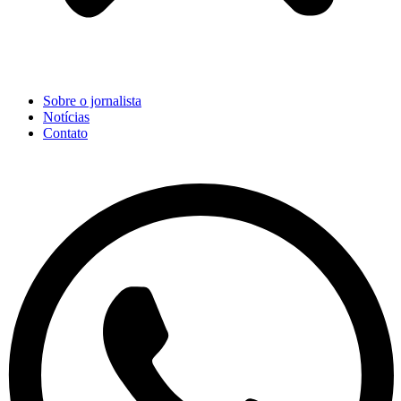
Sobre o jornalista
Notícias
Contato