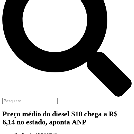
Preço médio do diesel S10 chega a R$
6,14 no estado, aponta ANP