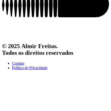
© 2025 Almir Freitas.
Todos os direitos reservados
Contato
Política de Privacidade