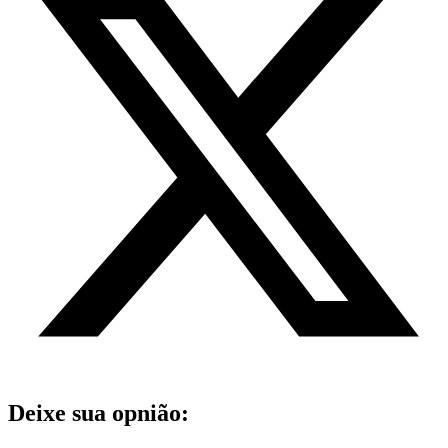
Deixe sua opnião: