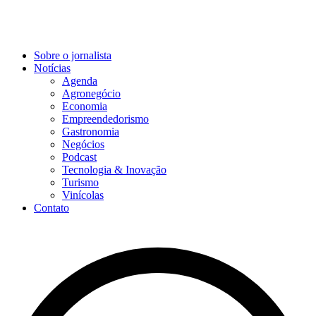
Sobre o jornalista
Notícias
Agenda
Agronegócio
Economia
Empreendedorismo
Gastronomia
Negócios
Podcast
Tecnologia & Inovação
Turismo
Vinícolas
Contato