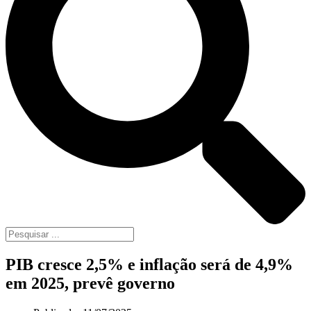
PIB cresce 2,5% e inflação será de 4,9%
em 2025, prevê governo