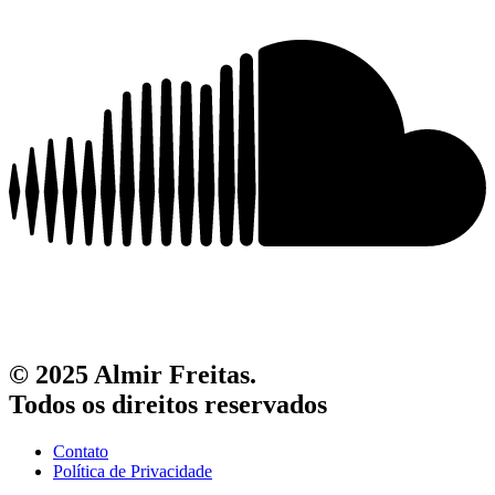
© 2025 Almir Freitas.
Todos os direitos reservados
Contato
Política de Privacidade