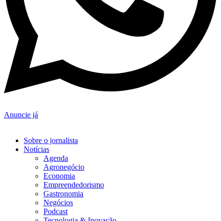
Anuncie já
Sobre o jornalista
Notícias
Agenda
Agronegócio
Economia
Empreendedorismo
Gastronomia
Negócios
Podcast
Tecnologia & Inovação