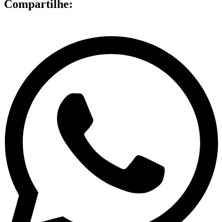
Compartilhe: