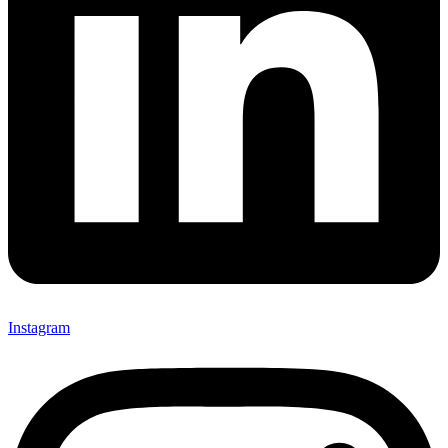
Instagram