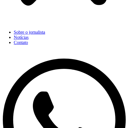
Sobre o jornalista
Notícias
Contato