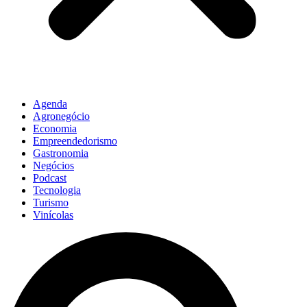
Agenda
Agronegócio
Economia
Empreendedorismo
Gastronomia
Negócios
Podcast
Tecnologia
Turismo
Vinícolas
Pesquisar
...