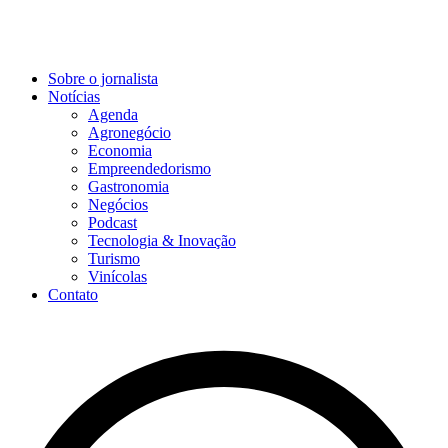
Sobre o jornalista
Notícias
Agenda
Agronegócio
Economia
Empreendedorismo
Gastronomia
Negócios
Podcast
Tecnologia & Inovação
Turismo
Vinícolas
Contato