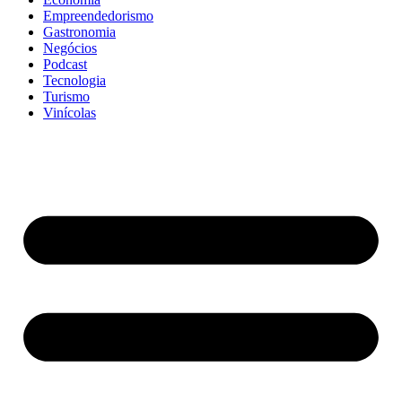
Empreendedorismo
Gastronomia
Negócios
Podcast
Tecnologia
Turismo
Vinícolas