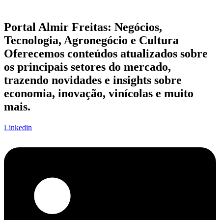
Portal Almir Freitas: Negócios,
Tecnologia, Agronegócio e Cultura
Oferecemos conteúdos atualizados sobre
os principais setores do mercado,
trazendo novidades e insights sobre
economia, inovação, vinícolas e muito
mais.
Linkedin