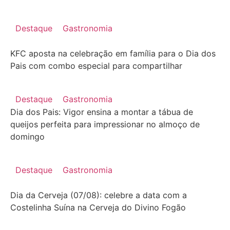
Destaque
Gastronomia
KFC aposta na celebração em família para o Dia dos
Pais com combo especial para compartilhar
Destaque
Gastronomia
Dia dos Pais: Vigor ensina a montar a tábua de
queijos perfeita para impressionar no almoço de
domingo
Destaque
Gastronomia
Dia da Cerveja (07/08): celebre a data com a
Costelinha Suína na Cerveja do Divino Fogão