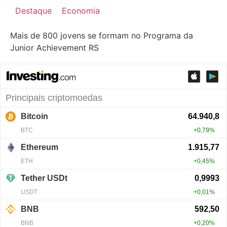
Destaque
Economia
Mais de 800 jovens se formam no Programa da
Junior Achievement RS