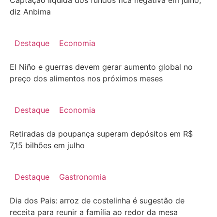
diz Anbima
Destaque
Economia
El Niño e guerras devem gerar aumento global no
preço dos alimentos nos próximos meses
Destaque
Economia
Retiradas da poupança superam depósitos em R$
7,15 bilhões em julho
Destaque
Gastronomia
Dia dos Pais: arroz de costelinha é sugestão de
receita para reunir a família ao redor da mesa