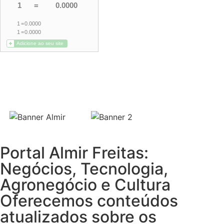
Portal Almir Freitas:
Negócios, Tecnologia,
Agronegócio e Cultura
Oferecemos conteúdos
atualizados sobre os