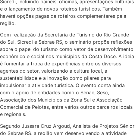
Sicredi, incluindo painéis, oficinas, apresentações culturais
e o lançamento de novos roteiros turísticos. Também
haverá opções pagas de roteiros complementares pela
região.
Com realização da Secretaria de Turismo do Rio Grande
do Sul, Sicredi e Sebrae RS, o seminário propõe reflexões
sobre o papel do turismo como vetor de desenvolvimento
econômico e social nos municípios da Costa Doce. A ideia
é fomentar a troca de experiências entre os diversos
agentes do setor, valorizando a cultura local, a
sustentabilidade e a inovação como pilares para
impulsionar a atividade turística. O evento conta ainda
com o apoio de entidades como o Senac, Sesc,
Associação dos Municípios da Zona Sul e Associação
Comercial de Pelotas, entre vários outros parceiros locais
e regionais.
Segundo Jussara Cruz Argoud, Analista de Projetos Sênior
do Sebrae RS, a região vem desenvolvendo a atividade