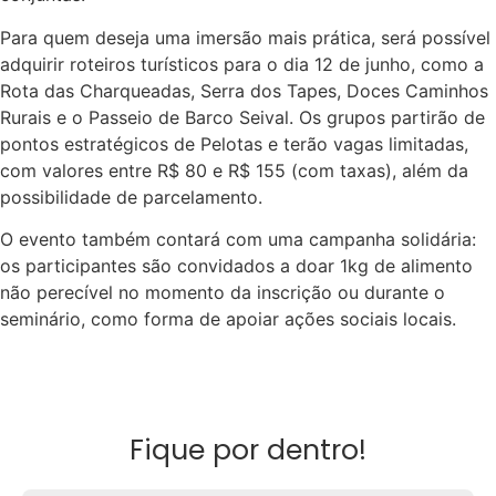
Para quem deseja uma imersão mais prática, será possível
adquirir roteiros turísticos para o dia 12 de junho, como a
Rota das Charqueadas, Serra dos Tapes, Doces Caminhos
Rurais e o Passeio de Barco Seival. Os grupos partirão de
pontos estratégicos de Pelotas e terão vagas limitadas,
com valores entre R$ 80 e R$ 155 (com taxas), além da
possibilidade de parcelamento.
O evento também contará com uma campanha solidária:
os participantes são convidados a doar 1kg de alimento
não perecível no momento da inscrição ou durante o
seminário, como forma de apoiar ações sociais locais.
Fique por dentro!