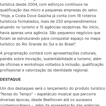
turística desde 2004, com esforços contínuos na
qualificação das micro e pequenas empresas do setor.
“Hoje, a Costa Doce Gaúcha já conta com 18 roteiros
turísticos formatados, mais de 250 empreendimentos
atuando no turismo e 15 agências receptivas. No início,
havia apenas uma agência. São pequenos negócios que
foram se estruturando para conquistar espaço no mapa
turístico do Rio Grande do Sul e do Brasil”.
A programação contará com apresentações culturais,
painéis sobre inovação, sustentabilidade e turismo, além
de oficinas e workshops voltados à inclusão, qualificação
profissional e valorização da identidade regional.
DESTAQUE
Um dos destaques será o lançamento do produto turístico
“Notas do Tempo” – espetáculo musical que percorre
diversas épocas, desde Beethoven até os sucessos
contemporâneos -, além da apresentação das agências