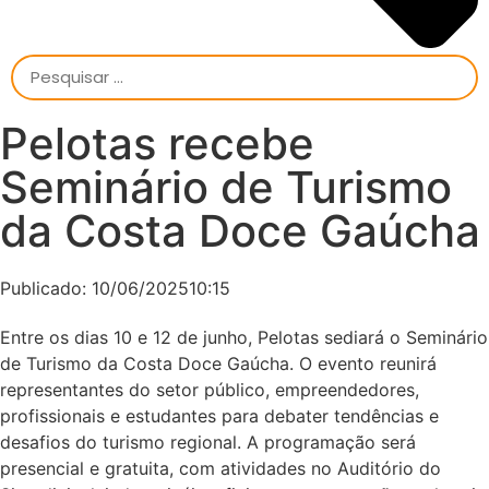
Pelotas recebe
Seminário de Turismo
da Costa Doce Gaúcha
Publicado:
10/06/2025
10:15
Entre os dias 10 e 12 de junho, Pelotas sediará o Seminário
de Turismo da Costa Doce Gaúcha. O evento reunirá
representantes do setor público, empreendedores,
profissionais e estudantes para debater tendências e
desafios do turismo regional. A programação será
presencial e gratuita, com atividades no Auditório do