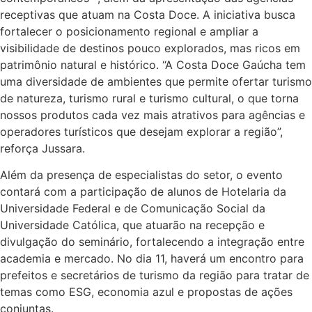
receptivas que atuam na Costa Doce. A iniciativa busca
fortalecer o posicionamento regional e ampliar a
visibilidade de destinos pouco explorados, mas ricos em
patrimônio natural e histórico. “A Costa Doce Gaúcha tem
uma diversidade de ambientes que permite ofertar turismo
de natureza, turismo rural e turismo cultural, o que torna
nossos produtos cada vez mais atrativos para agências e
operadores turísticos que desejam explorar a região”,
reforça Jussara.
Além da presença de especialistas do setor, o evento
contará com a participação de alunos de Hotelaria da
Universidade Federal e de Comunicação Social da
Universidade Católica, que atuarão na recepção e
divulgação do seminário, fortalecendo a integração entre
academia e mercado. No dia 11, haverá um encontro para
prefeitos e secretários de turismo da região para tratar de
temas como ESG, economia azul e propostas de ações
conjuntas.