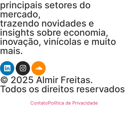
principais setores do
mercado,
trazendo novidades e
insights sobre economia,
inovação, vinícolas e muito
mais.
© 2025 Almir Freitas.
Todos os direitos reservados
Contato
Política de Privacidade