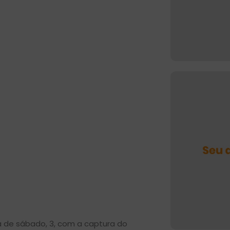
a de sábado, 3, com a captura do