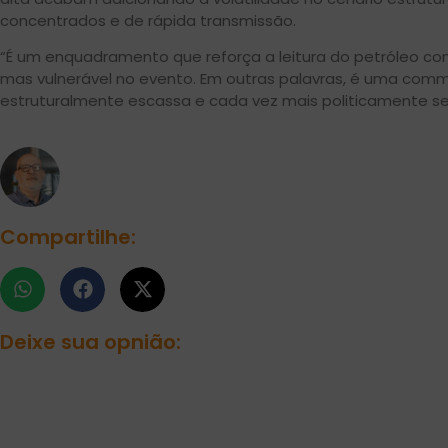
concentrados e de rápida transmissão.
“É um enquadramento que reforça a leitura do petróleo co
mas vulnerável no evento. Em outras palavras, é uma com
estruturalmente escassa e cada vez mais politicamente sens
Compartilhe:
Deixe sua opnião: