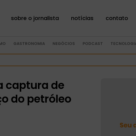
sobre o jornalista
notícias
contato
SMO
GASTRONOMIA
NEGÓCIOS
PODCAST
TECNOLOGI
a captura de
o do petróleo