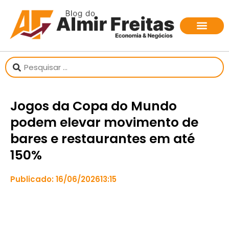
Jogos da Copa do Mundo
podem elevar movimento de
bares e restaurantes em até
150%
Publicado:
16/06/2026
13:15