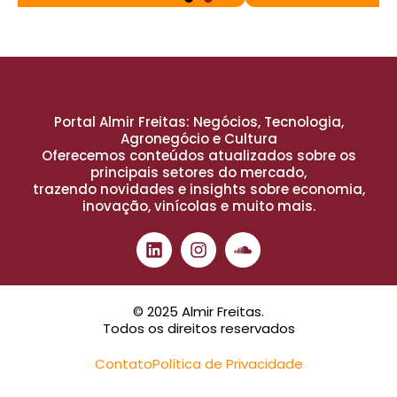
Portal Almir Freitas: Negócios, Tecnologia,
Agronegócio e Cultura
Oferecemos conteúdos atualizados sobre os
principais setores do mercado,
trazendo novidades e insights sobre economia,
inovação, vinícolas e muito mais.
© 2025 Almir Freitas.
Todos os direitos reservados
Contato
Política de Privacidade