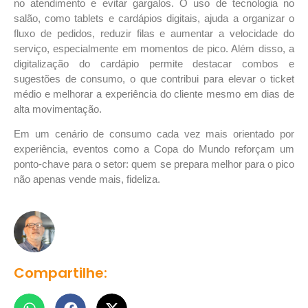
no atendimento e evitar gargalos.
O uso de tecnologia no
salão, como tablets e cardápios digitais, ajuda a organizar o
fluxo de pedidos, reduzir filas e aumentar a velocidade do
serviço, especialmente em momentos de pico. Além disso, a
digitalização do cardápio permite destacar combos e
sugestões de consumo, o que contribui para elevar o ticket
médio e melhorar a experiência do cliente mesmo em dias de
alta movimentação.
Em um cenário de consumo cada vez mais orientado por
experiência, eventos como a Copa do Mundo reforçam um
ponto-chave para o setor: quem se prepara melhor para o pico
não apenas vende mais, fideliza.
Compartilhe: