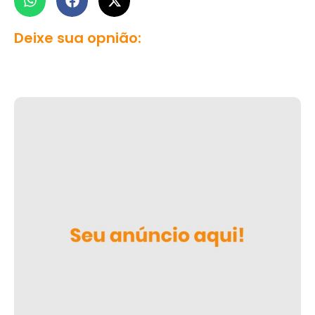
Deixe sua opnião: