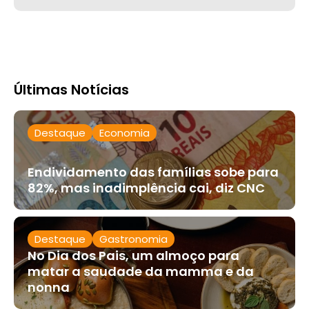
Últimas Notícias
Destaque
Economia
Endividamento das famílias sobe para
82%, mas inadimplência cai, diz CNC
Destaque
Gastronomia
No Dia dos Pais, um almoço para
matar a saudade da mamma e da
nonna