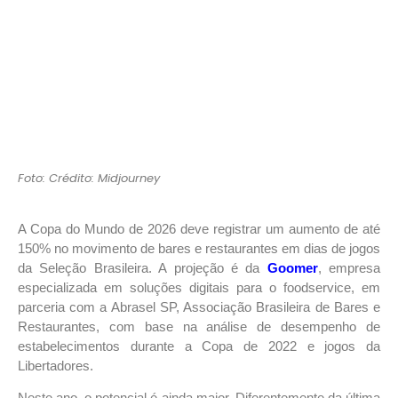
Foto: Crédito: Midjourney
A Copa do Mundo de 2026 deve registrar um aumento de até
150% no movimento de bares e restaurantes em dias de jogos
da Seleção Brasileira. A projeção é da
Goomer
, empresa
especializada em soluções digitais para o foodservice, em
parceria com a Abrasel SP, Associação Brasileira de Bares e
Restaurantes, com base na análise de desempenho de
estabelecimentos durante a Copa de 2022 e jogos da
Libertadores.