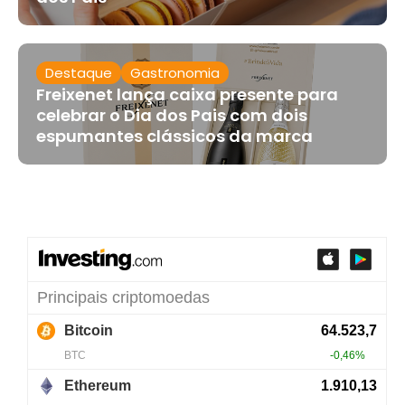
Destaque
Gastronomia
Freixenet lança caixa presente para
celebrar o Dia dos Pais com dois
espumantes clássicos da marca