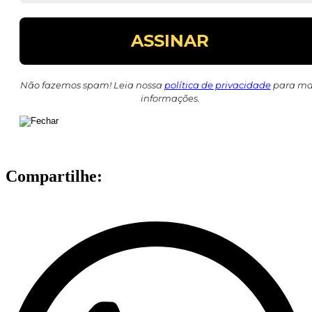
Não fazemos spam! Leia nossa
política de privacidade
para ma
informações.
Compartilhe: