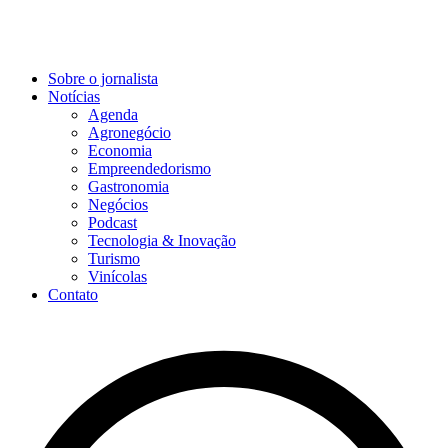
Sobre o jornalista
Notícias
Agenda
Agronegócio
Economia
Empreendedorismo
Gastronomia
Negócios
Podcast
Tecnologia & Inovação
Turismo
Vinícolas
Contato