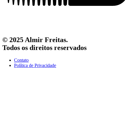
© 2025 Almir Freitas.
Todos os direitos reservados
Contato
Política de Privacidade