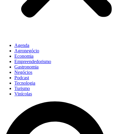
Agenda
Agronegócio
Economia
Empreendedorismo
Gastronomia
Negócios
Podcast
Tecnologia
Turismo
Vinícolas
Pesquisar
...