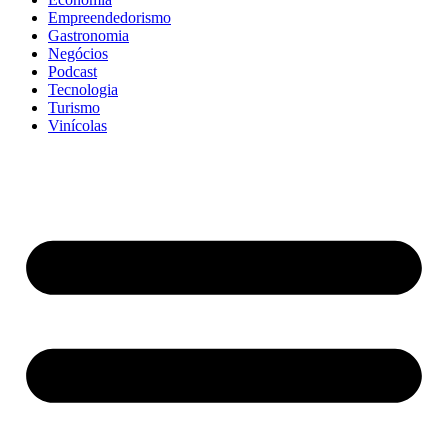
Empreendedorismo
Gastronomia
Negócios
Podcast
Tecnologia
Turismo
Vinícolas