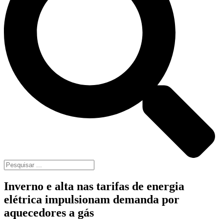
Inverno e alta nas tarifas de energia
elétrica impulsionam demanda por
aquecedores a gás