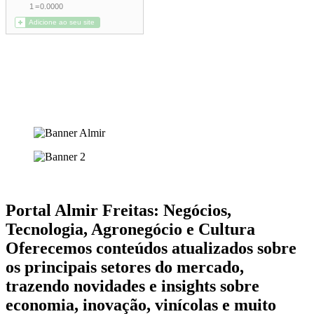
Portal Almir Freitas: Negócios,
Tecnologia, Agronegócio e Cultura
Oferecemos conteúdos atualizados sobre
os principais setores do mercado,
trazendo novidades e insights sobre
economia, inovação, vinícolas e muito