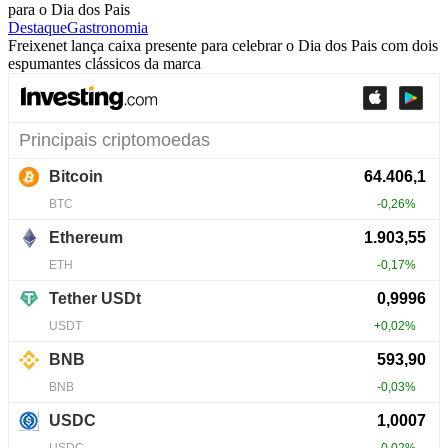
para o Dia dos Pais
Destaque
Gastronomia
Freixenet lança caixa presente para celebrar o Dia dos Pais com dois
espumantes clássicos da marca