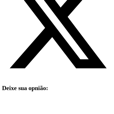
Deixe sua opnião: