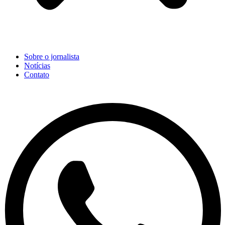
Sobre o jornalista
Notícias
Contato