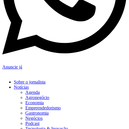
Anuncie já
Sobre o jornalista
Notícias
Agenda
Agronegócio
Economia
Empreendedorismo
Gastronomia
Negócios
Podcast
Tecnologia & Inovação