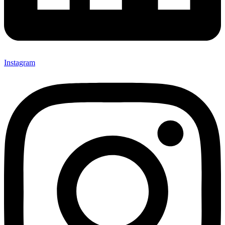
Instagram