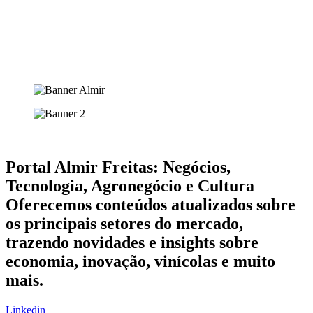
Portal Almir Freitas: Negócios,
Tecnologia, Agronegócio e Cultura
Oferecemos conteúdos atualizados sobre
os principais setores do mercado,
trazendo novidades e insights sobre
economia, inovação, vinícolas e muito
mais.
Linkedin