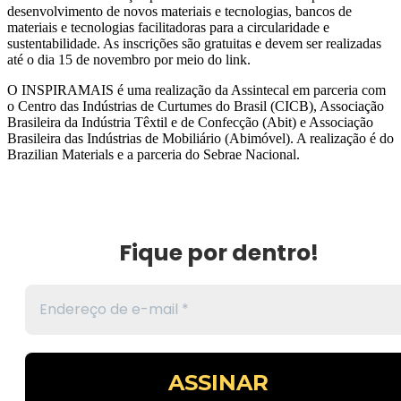
desenvolvimento de novos materiais e tecnologias, bancos de
materiais e tecnologias facilitadoras para a circularidade e
sustentabilidade. As inscrições são gratuitas e devem ser realizadas
até o dia 15 de novembro por meio do link.
O INSPIRAMAIS é uma realização da Assintecal em parceria com
o Centro das Indústrias de Curtumes do Brasil (CICB), Associação
Brasileira da Indústria Têxtil e de Confecção (Abit) e Associação
Brasileira das Indústrias de Mobiliário (Abimóvel). A realização é do
Brazilian Materials e a parceria do Sebrae Nacional.
Fique por dentro!