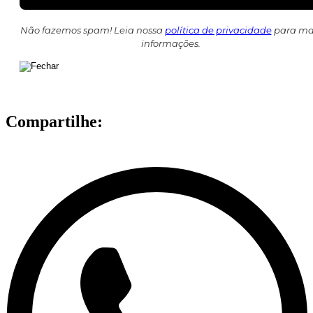
Não fazemos spam! Leia nossa
política de privacidade
para ma
informações.
Compartilhe: