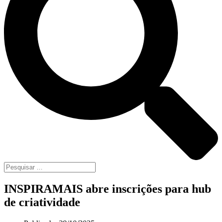
INSPIRAMAIS abre inscrições para hub
de criatividade