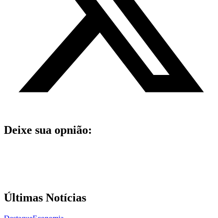
Deixe sua opnião:
Últimas Notícias