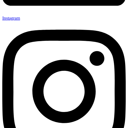
Instagram