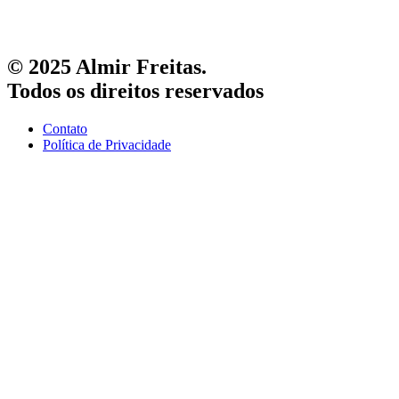
© 2025 Almir Freitas.
Todos os direitos reservados
Contato
Política de Privacidade