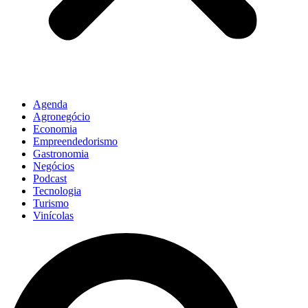
Agenda
Agronegócio
Economia
Empreendedorismo
Gastronomia
Negócios
Podcast
Tecnologia
Turismo
Vinícolas
Pesquisar
...