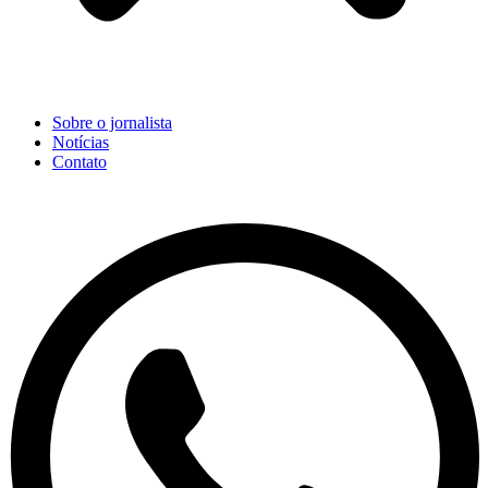
Sobre o jornalista
Notícias
Contato