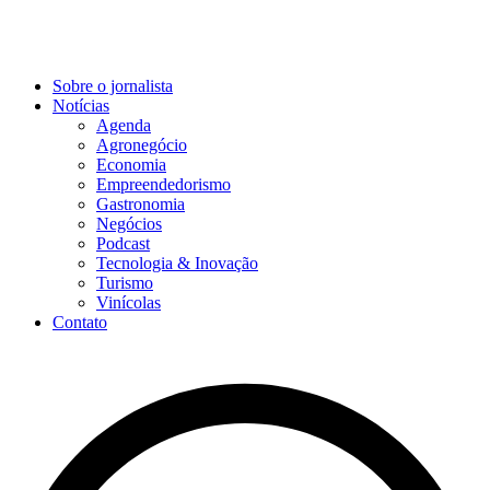
Sobre o jornalista
Notícias
Agenda
Agronegócio
Economia
Empreendedorismo
Gastronomia
Negócios
Podcast
Tecnologia & Inovação
Turismo
Vinícolas
Contato