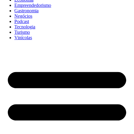
Empreendedorismo
Gastronomia
Negócios
Podcast
Tecnologia
Turismo
Vinícolas