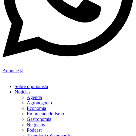
Anuncie já
Sobre o jornalista
Notícias
Agenda
Agronegócio
Economia
Empreendedorismo
Gastronomia
Negócios
Podcast
Tecnologia & Inovação