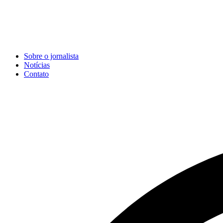
Sobre o jornalista
Notícias
Contato