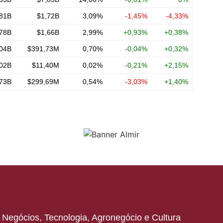
s: Negócios, Tecnologia, Agronegócio e Cultura