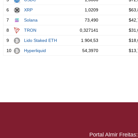
Portal Almir Freita