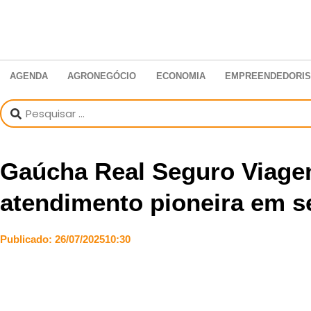
AGENDA
AGRONEGÓCIO
ECONOMIA
EMPREENDEDORI
Gaúcha Real Seguro Viagem
atendimento pioneira em 
Publicado:
26/07/2025
10:30