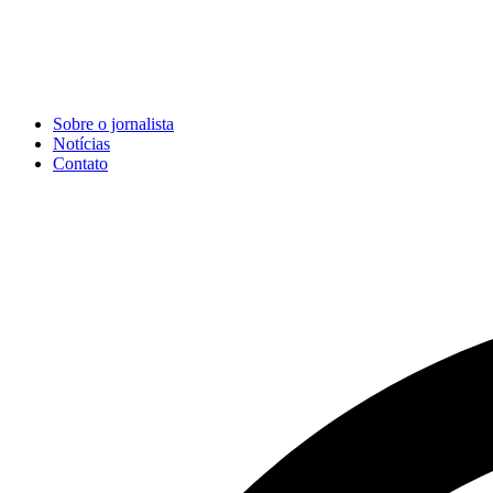
Sobre o jornalista
Notícias
Contato