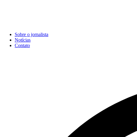
Sobre o jornalista
Notícias
Contato