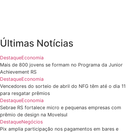
Últimas Notícias
Destaque
Economia
Mais de 800 jovens se formam no Programa da Junior
Achievement RS
Destaque
Economia
Vencedores do sorteio de abril do NFG têm até o dia 11
para resgatar prêmios
Destaque
Economia
Sebrae RS fortalece micro e pequenas empresas com
prêmio de design na Movelsul
Destaque
Negócios
Pix amplia participação nos pagamentos em bares e