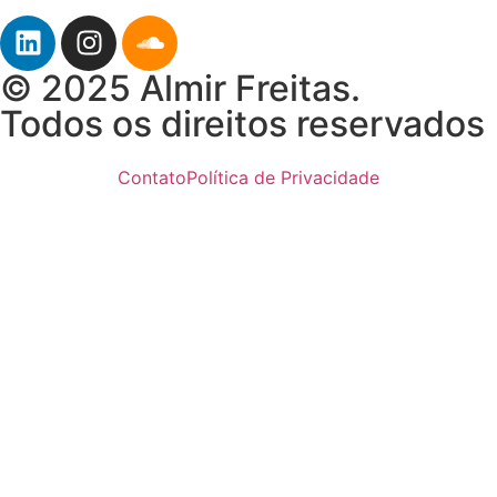
© 2025 Almir Freitas.
Todos os direitos reservados
Contato
Política de Privacidade