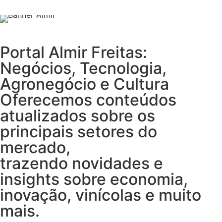
Portal Almir Freitas:
Negócios, Tecnologia,
Agronegócio e Cultura
Oferecemos conteúdos
atualizados sobre os
principais setores do
mercado,
trazendo novidades e
insights sobre economia,
inovação, vinícolas e muito
mais.