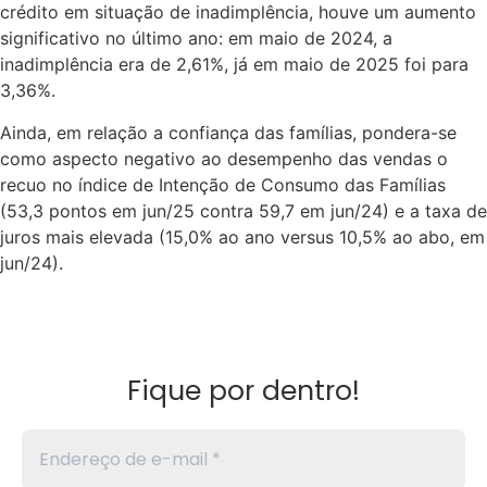
crédito em situação de inadimplência, houve um aumento
significativo no último ano: em maio de 2024, a
inadimplência era de 2,61%, já em maio de 2025 foi para
3,36%.
Ainda, em relação a confiança das famílias, pondera-se
como aspecto negativo ao desempenho das vendas o
recuo no índice de Intenção de Consumo das Famílias
(53,3 pontos em jun/25 contra 59,7 em jun/24) e a taxa de
juros mais elevada (15,0% ao ano versus 10,5% ao abo, em
jun/24).
Fique por dentro!