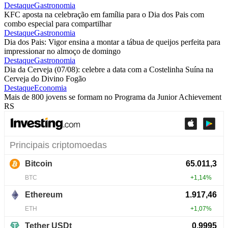
Destaque
Gastronomia
KFC aposta na celebração em família para o Dia dos Pais com
combo especial para compartilhar
Destaque
Gastronomia
Dia dos Pais: Vigor ensina a montar a tábua de queijos perfeita para
impressionar no almoço de domingo
Destaque
Gastronomia
Dia da Cerveja (07/08): celebre a data com a Costelinha Suína na
Cerveja do Divino Fogão
Destaque
Economia
Mais de 800 jovens se formam no Programa da Junior Achievement
RS