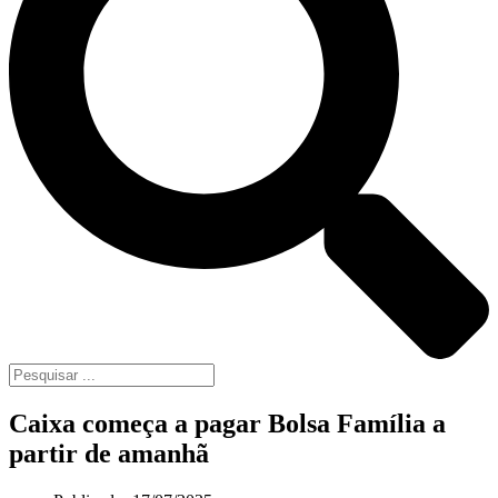
Caixa começa a pagar Bolsa Família a
partir de amanhã