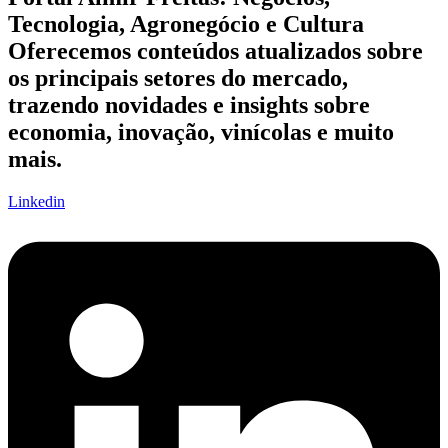
Tecnologia, Agronegócio e Cultura
Oferecemos conteúdos atualizados sobre
os principais setores do mercado,
trazendo novidades e insights sobre
economia, inovação, vinícolas e muito
mais.
Linkedin