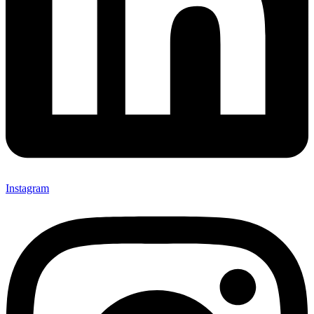
Instagram