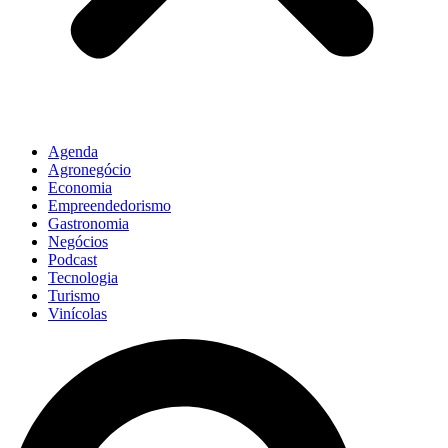
Agenda
Agronegócio
Economia
Empreendedorismo
Gastronomia
Negócios
Podcast
Tecnologia
Turismo
Vinícolas
Pesquisar
...