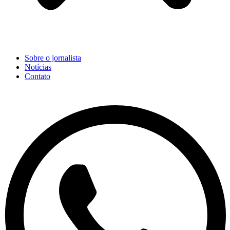
Sobre o jornalista
Notícias
Contato