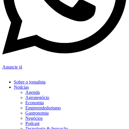
Anuncie já
Sobre o jornalista
Notícias
Agenda
Agronegócio
Economia
Empreendedorismo
Gastronomia
Negócios
Podcast
Tecnologia & Inovação