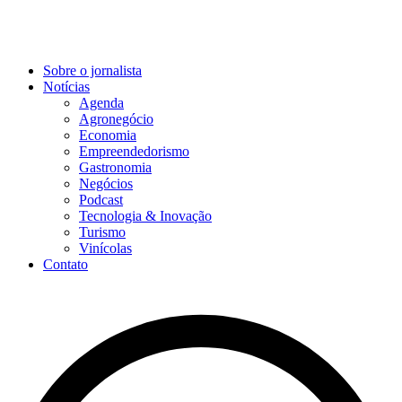
Sobre o jornalista
Notícias
Agenda
Agronegócio
Economia
Empreendedorismo
Gastronomia
Negócios
Podcast
Tecnologia & Inovação
Turismo
Vinícolas
Contato