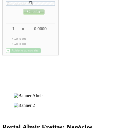
Portal Almir Freitas: Negócios,