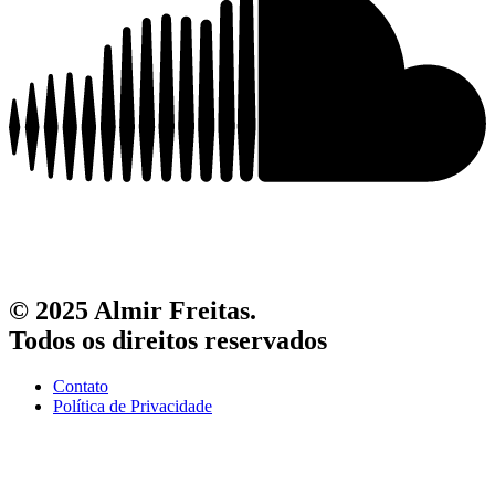
© 2025 Almir Freitas.
Todos os direitos reservados
Contato
Política de Privacidade