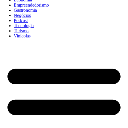
Empreendedorismo
Gastronomia
Negócios
Podcast
Tecnologia
Turismo
Vinícolas