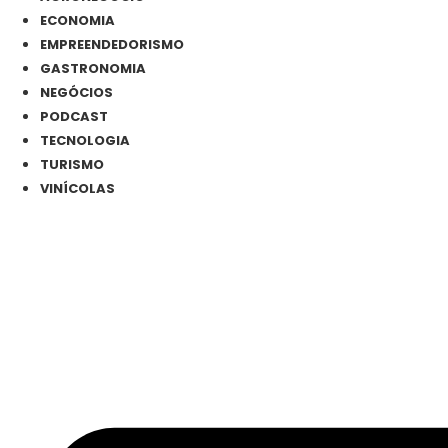
ECONOMIA
EMPREENDEDORISMO
GASTRONOMIA
NEGÓCIOS
PODCAST
TECNOLOGIA
TURISMO
VINÍCOLAS