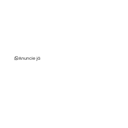
Anuncie já