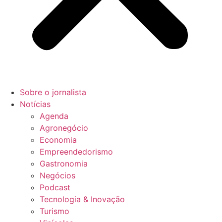
Sobre o jornalista
Notícias
Agenda
Agronegócio
Economia
Empreendedorismo
Gastronomia
Negócios
Podcast
Tecnologia & Inovação
Turismo