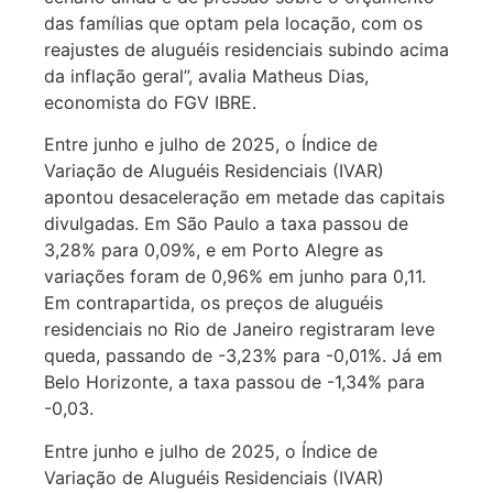
das famílias que optam pela locação, com os
reajustes de aluguéis residenciais subindo acima
da inflação geral”, avalia Matheus Dias,
economista do FGV IBRE.
Entre junho e julho de 2025, o Índice de
Variação de Aluguéis Residenciais (IVAR)
apontou desaceleração em metade das capitais
divulgadas. Em São Paulo a taxa passou de
3,28% para 0,09%, e em Porto Alegre as
variações foram de 0,96% em junho para 0,11.
Em contrapartida, os preços de aluguéis
residenciais no Rio de Janeiro registraram leve
queda, passando de -3,23% para -0,01%. Já em
Belo Horizonte, a taxa passou de -1,34% para
-0,03.
Entre junho e julho de 2025, o Índice de
Variação de Aluguéis Residenciais (IVAR)