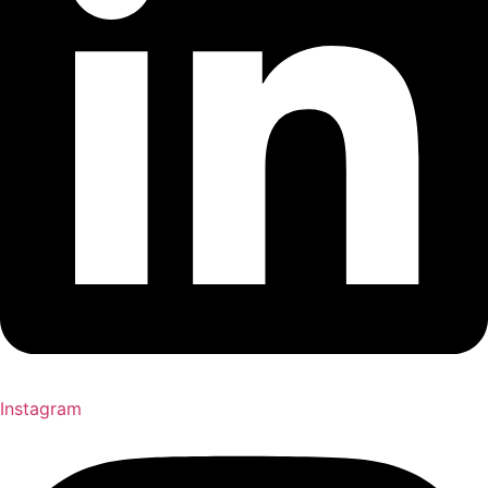
Instagram