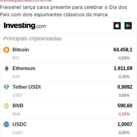
Freixenet lança caixa presente para celebrar o Dia dos
Pais com dois espumantes clássicos da marca