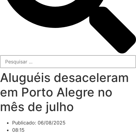
Aluguéis desaceleram
em Porto Alegre no
mês de julho
Publicado:
06/08/2025
08:15