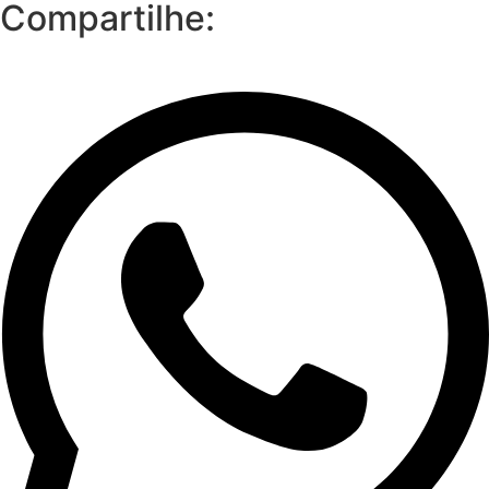
Compartilhe: