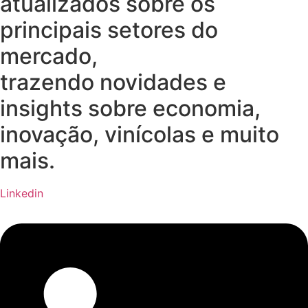
atualizados sobre os
principais setores do
mercado,
trazendo novidades e
insights sobre economia,
inovação, vinícolas e muito
mais.
Linkedin