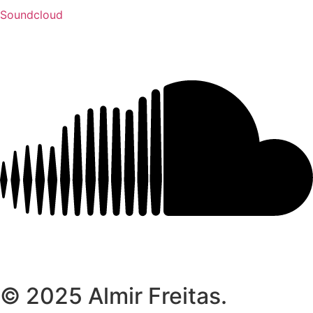
Soundcloud
© 2025 Almir Freitas.