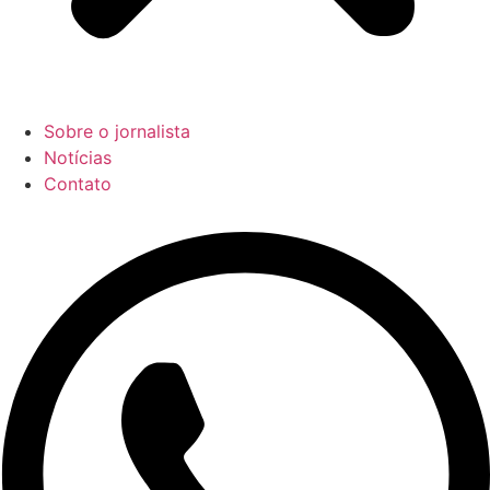
Sobre o jornalista
Notícias
Contato