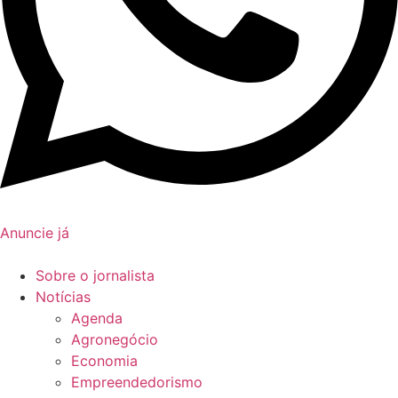
Anuncie já
Sobre o jornalista
Notícias
Agenda
Agronegócio
Economia
Empreendedorismo