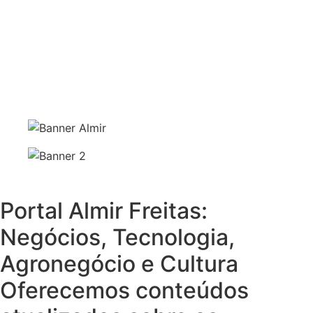
Portal Almir Freitas:
Negócios, Tecnologia,
Agronegócio e Cultura
Oferecemos conteúdos