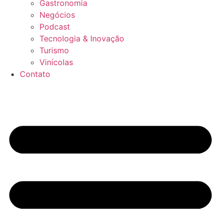
Gastronomia
Negócios
Podcast
Tecnologia & Inovação
Turismo
Vinícolas
Contato