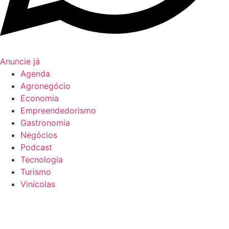
Anuncie já
Agenda
Agronegócio
Economia
Empreendedorismo
Gastronomia
Negócios
Podcast
Tecnologia
Turismo
Vinícolas