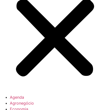
Agenda
Agronegócio
Economia