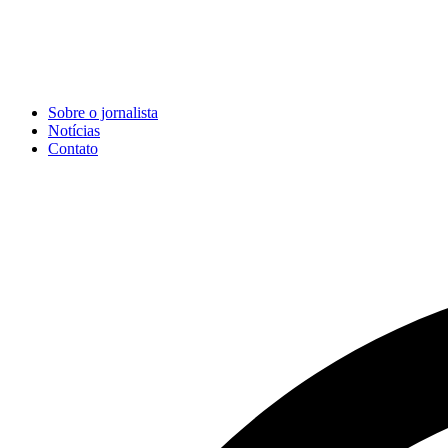
Sobre o jornalista
Notícias
Contato