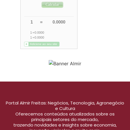
Portal Almir Freitas: Negócios, Tecnologia, Agronegócio
e Cultura
Oferecemos conteúdos atualizados sobre os
principais setores do mercado,
trazendo novidades e insights sobre economia,