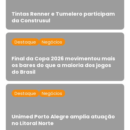
Tintas Renner e Tumelero participam
da Construsul
Destaque
Negócios
Final da Copa 2026 movimentou mais
os bares do que a maioria dos jogos
do Brasil
Destaque
Negócios
Unimed Porto Alegre amplia atuação
no Litoral Norte