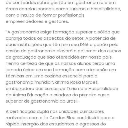
de conteúdos sobre gestão em gastronomia e em
áreas correlacionadas, como turismo e hospitalidade,
com o intuito de formar profissionais
empreendedores e gestores.
“A gastronomia exige formação superior e sólida que
abranja todos os aspectos do setor. A potência de
duas instituições que têm em seu DNA a paixão pelo
ensino da gastronomia elevará o patamar dos cursos
de graduação que são oferecidos em nosso país.
Tenho certeza de que os nossos alunos terão uma
jornada única em sua formação com a imersão em
técnicas em uma cozinha essencial para a
gastronomia mundial”, afirma Rosa Moraes,
embaixadora dos cursos de Turismo e Hospitalidade
da Ânima Educação e criadora do primeiro curso
superior de gastronomia do Brasil.
A certificação dupla nas unidades curriculares
realizadas com o Le Cordon Bleu contribuirá para a
rápida inserção dos estudantes e egressos do