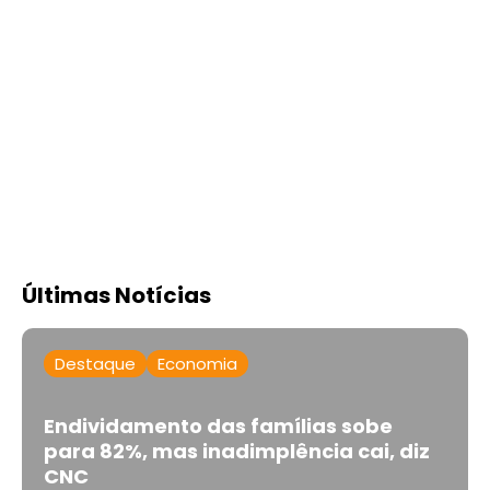
Últimas Notícias
Destaque
Economia
Endividamento das famílias sobe
para 82%, mas inadimplência cai, diz
CNC