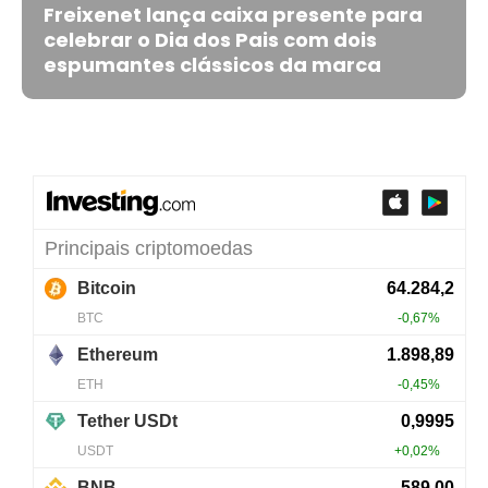
Freixenet lança caixa presente para
celebrar o Dia dos Pais com dois
espumantes clássicos da marca