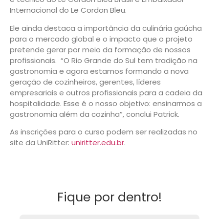
Internacional do Le Cordon Bleu.
Ele ainda destaca a importância da culinária gaúcha
para o mercado global e o impacto que o projeto
pretende gerar por meio da formação de nossos
profissionais. “O Rio Grande do Sul tem tradição na
gastronomia e agora estamos formando a nova
geração de cozinheiros, gerentes, líderes
empresariais e outros profissionais para a cadeia da
hospitalidade. Esse é o nosso objetivo: ensinarmos a
gastronomia além da cozinha”, conclui Patrick.
As inscrições para o curso podem ser realizadas no
site da UniRitter:
uniritter.edu.br
.
Fique por dentro!