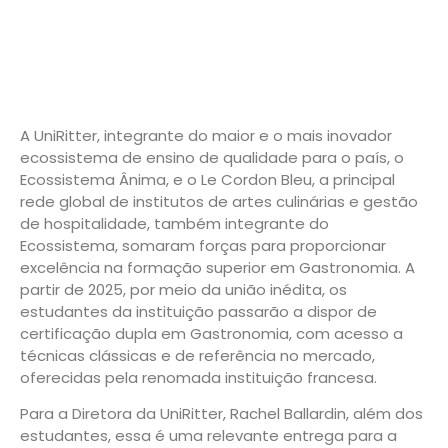
A UniRitter, integrante do maior e o mais inovador
ecossistema de ensino de qualidade para o país, o
Ecossistema Ânima, e o Le Cordon Bleu, a principal
rede global de institutos de artes culinárias e gestão
de hospitalidade, também integrante do
Ecossistema, somaram forças para proporcionar
excelência na formação superior em Gastronomia. A
partir de 2025, por meio da união inédita, os
estudantes da instituição passarão a dispor de
certificação dupla em Gastronomia, com acesso a
técnicas clássicas e de referência no mercado,
oferecidas pela renomada instituição francesa.
Para a Diretora da UniRitter, Rachel Ballardin, além dos
estudantes, essa é uma relevante entrega para a