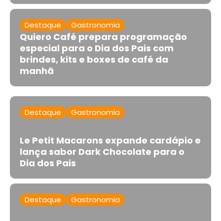
Destaque
Gastronomia
Quiero Café prepara programação
especial para o Dia dos Pais com
brindes, kits e boxes de café da
manhã
Destaque
Gastronomia
Le Petit Macarons expande cardápio e
lança sabor Dark Chocolate para o
Dia dos Pais
Destaque
Gastronomia