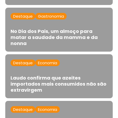
Destaque
Gastronomia
No Dia dos Pais, um almoço para
matar a saudade da mamma e da
nonna
Destaque
Economia
Laudo confirma que azeites
importados mais consumidos não são
extravirgem
Destaque
Economia