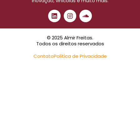
inovação, vinícolas e muito mais.
© 2025 Almir Freitas.
Todos os direitos reservados
Contato
Política de Privacidade