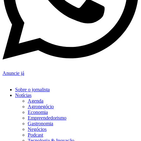
Anuncie já
Sobre o jornalista
Notícias
Agenda
Agronegócio
Economia
Empreendedorismo
Gastronomia
Negócios
Podcast
Tecnologia & Inovação