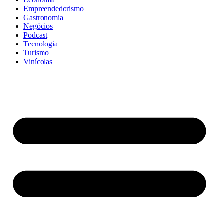
Empreendedorismo
Gastronomia
Negócios
Podcast
Tecnologia
Turismo
Vinícolas