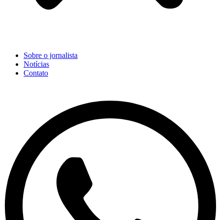
Sobre o jornalista
Notícias
Contato