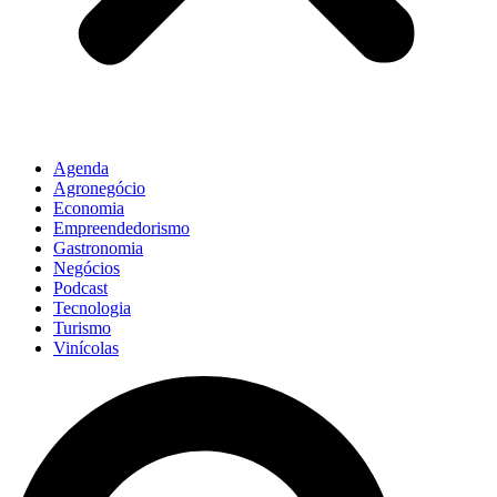
Agenda
Agronegócio
Economia
Empreendedorismo
Gastronomia
Negócios
Podcast
Tecnologia
Turismo
Vinícolas
Pesquisar
...