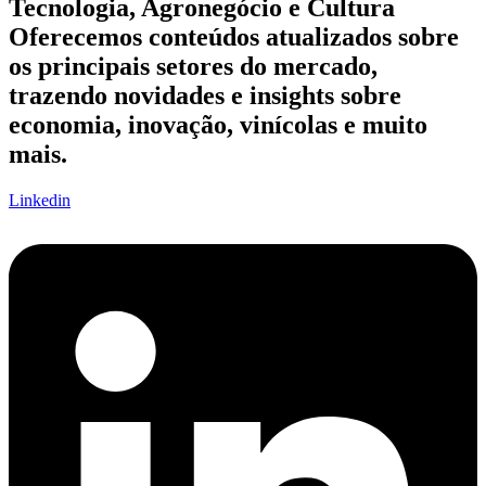
Tecnologia, Agronegócio e Cultura
Oferecemos conteúdos atualizados sobre
os principais setores do mercado,
trazendo novidades e insights sobre
economia, inovação, vinícolas e muito
mais.
Linkedin