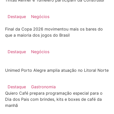
Destaque
Negócios
Final da Copa 2026 movimentou mais os bares do
que a maioria dos jogos do Brasil
Destaque
Negócios
Unimed Porto Alegre amplia atuação no Litoral Norte
Destaque
Gastronomia
Quiero Café prepara programação especial para o
Dia dos Pais com brindes, kits e boxes de café da
manhã