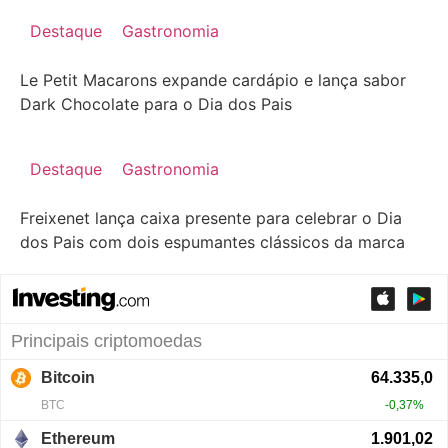
Destaque
Gastronomia
Le Petit Macarons expande cardápio e lança sabor
Dark Chocolate para o Dia dos Pais
Destaque
Gastronomia
Freixenet lança caixa presente para celebrar o Dia
dos Pais com dois espumantes clássicos da marca