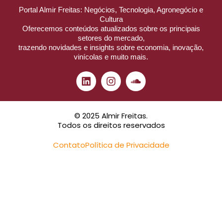
Portal Almir Freitas: Negócios, Tecnologia, Agronegócio e
Cultura
Oferecemos conteúdos atualizados sobre os principais
setores do mercado,
trazendo novidades e insights sobre economia, inovação,
vinícolas e muito mais.
© 2025 Almir Freitas.
Todos os direitos reservados
Contato
Política de Privacidade