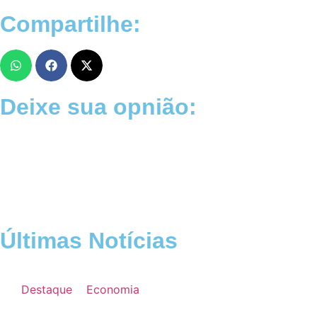
Compartilhe:
Deixe sua opnião:
Últimas Notícias
Destaque
Economia