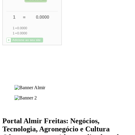
Portal Almir Freitas: Negócios,
Tecnologia, Agronegócio e Cultura