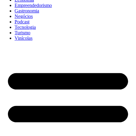
Empreendedorismo
Gastronomia
Negócios
Podcast
Tecnologia
Turismo
Vinícolas