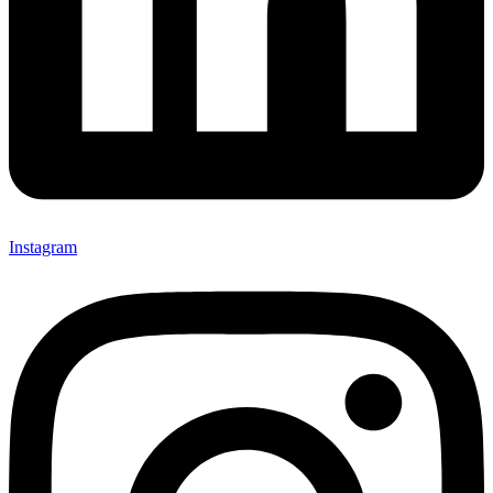
Instagram