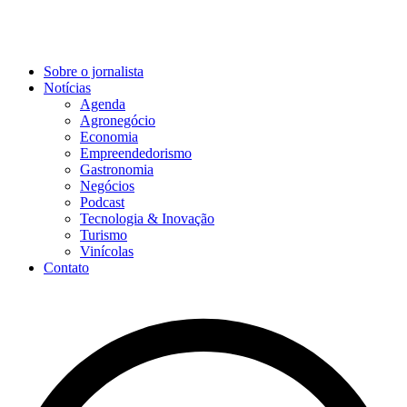
Sobre o jornalista
Notícias
Agenda
Agronegócio
Economia
Empreendedorismo
Gastronomia
Negócios
Podcast
Tecnologia & Inovação
Turismo
Vinícolas
Contato