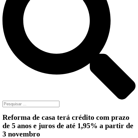
Reforma de casa terá crédito com prazo
de 5 anos e juros de até 1,95% a partir de
3 novembro