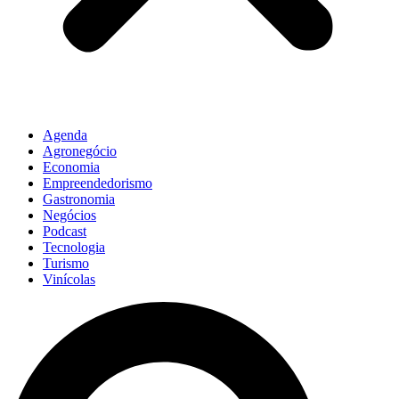
Agenda
Agronegócio
Economia
Empreendedorismo
Gastronomia
Negócios
Podcast
Tecnologia
Turismo
Vinícolas
Pesquisar
...