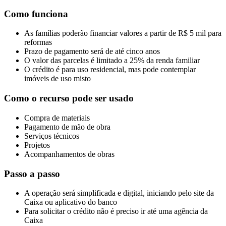
Como funciona
As famílias poderão financiar valores a partir de R$ 5 mil para
reformas
Prazo de pagamento será de até cinco anos
O valor das parcelas é limitado a 25% da renda familiar
O crédito é para uso residencial, mas pode contemplar
imóveis de uso misto
Como o recurso pode ser usado
Compra de materiais
Pagamento de mão de obra
Serviços técnicos
Projetos
Acompanhamentos de obras
Passo a passo
A operação será simplificada e digital, iniciando pelo site da
Caixa ou aplicativo do banco
Para solicitar o crédito não é preciso ir até uma agência da
Caixa