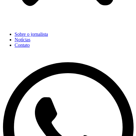
Sobre o jornalista
Notícias
Contato