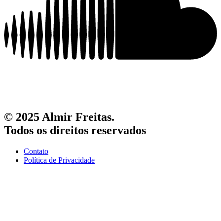
© 2025 Almir Freitas.
Todos os direitos reservados
Contato
Política de Privacidade