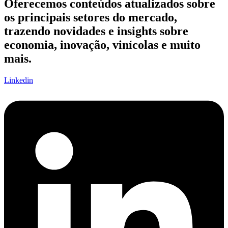
Oferecemos conteúdos atualizados sobre
os principais setores do mercado,
trazendo novidades e insights sobre
economia, inovação, vinícolas e muito
mais.
Linkedin