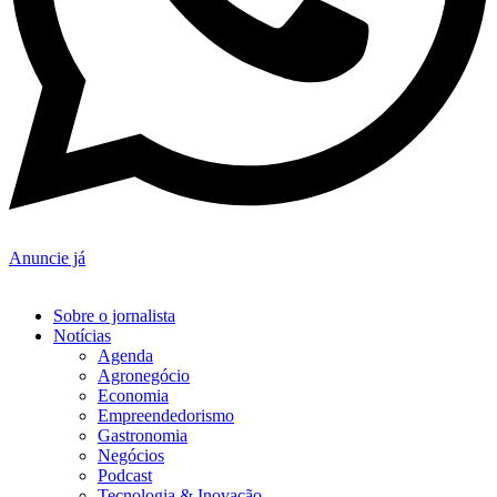
Anuncie já
Sobre o jornalista
Notícias
Agenda
Agronegócio
Economia
Empreendedorismo
Gastronomia
Negócios
Podcast
Tecnologia & Inovação