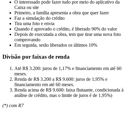
O interessado pode fazer tudo por meio do aplicativo da
Caixa ou site
Primeiro, a família apresenta a obra que quer fazer
Faz a simulação do crédito
Tira uma foto e envia
Quando é aprovado o crédito, é liberado 90% do valor
Depois de executada a obra, tem que tirar uma nova foto
comprovando
Em seguida, serão liberados os últimos 10%
Divisão por faixas de renda
Até R$ 3.200: juros de 1,17% e financiamento em até 60
meses.
Renda de R$ 3.200 a R$ 9.600: juros de 1,95% e
financiamento em até 60 meses.
Renda acima de R$ 9.600: faixa flutuante, condicionada à
análise de crédito, mas o limite de juros é de 1,95%)
(*) com R7