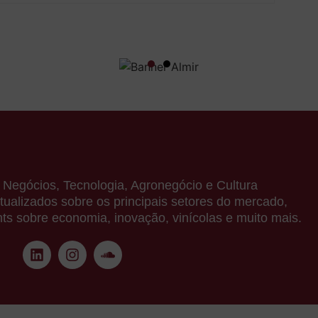
s: Negócios, Tecnologia, Agronegócio e Cultura
ualizados sobre os principais setores do mercado,
ts sobre economia, inovação, vinícolas e muito mais.