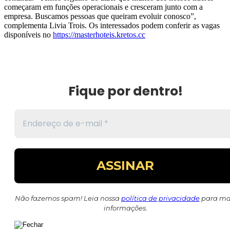
começaram em funções operacionais e cresceram junto com a
empresa. Buscamos pessoas que queiram evoluir conosco”,
complementa Livia Trois. Os interessados podem conferir as vagas
disponíveis no
https://masterhoteis.kretos.cc
Fique por dentro!
Não fazemos spam! Leia nossa
política de privacidade
para ma
informações.