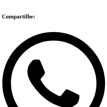
Compartilhe: