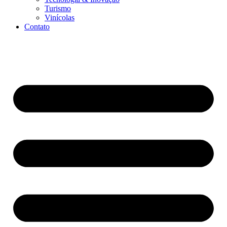
Turismo
Vinícolas
Contato