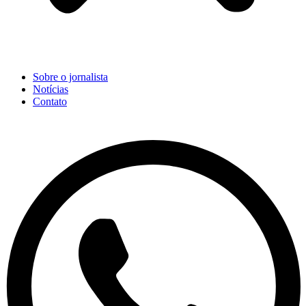
Sobre o jornalista
Notícias
Contato