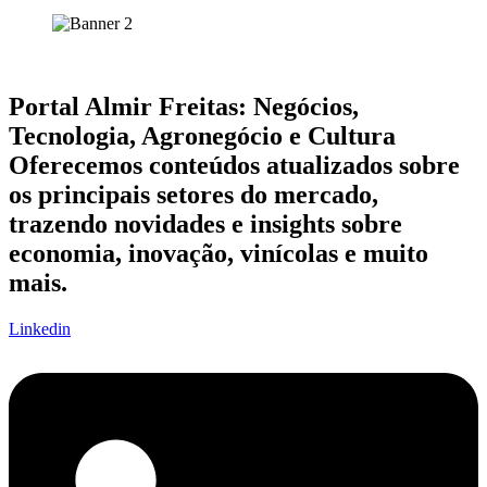
Portal Almir Freitas: Negócios,
Tecnologia, Agronegócio e Cultura
Oferecemos conteúdos atualizados sobre
os principais setores do mercado,
trazendo novidades e insights sobre
economia, inovação, vinícolas e muito
mais.
Linkedin