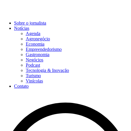
Sobre o jornalista
Notícias
Agenda
Agronegócio
Economia
Empreendedorismo
Gastronomia
Negócios
Podcast
Tecnologia & Inovação
Turismo
Vinícolas
Contato