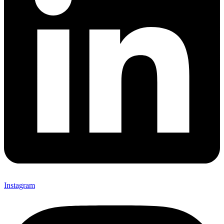
Instagram