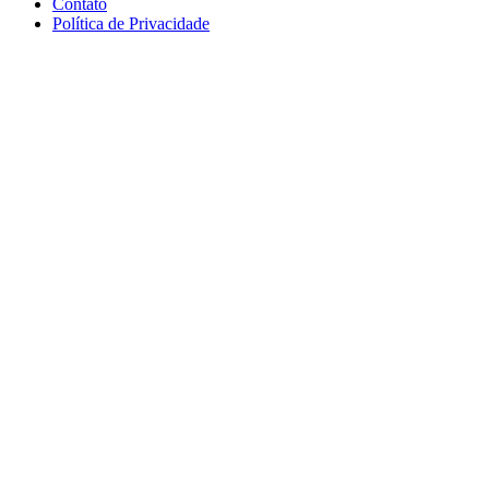
Contato
Política de Privacidade