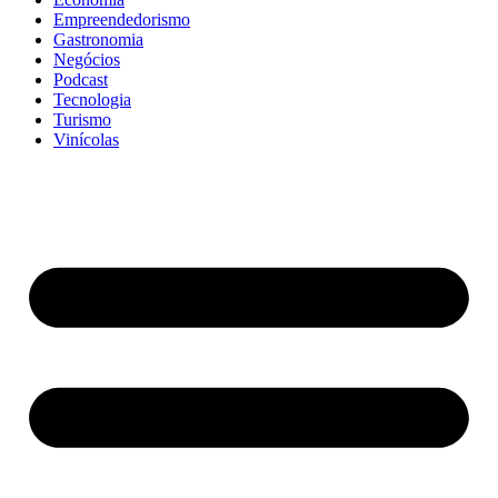
Empreendedorismo
Gastronomia
Negócios
Podcast
Tecnologia
Turismo
Vinícolas