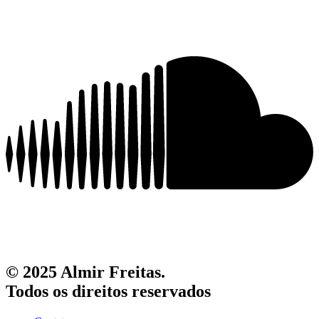
© 2025 Almir Freitas.
Todos os direitos reservados