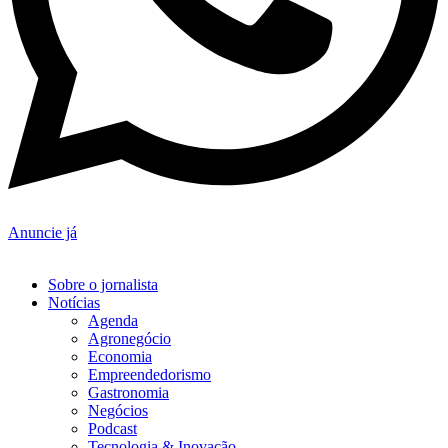
Anuncie já
Sobre o jornalista
Notícias
Agenda
Agronegócio
Economia
Empreendedorismo
Gastronomia
Negócios
Podcast
Tecnologia & Inovação