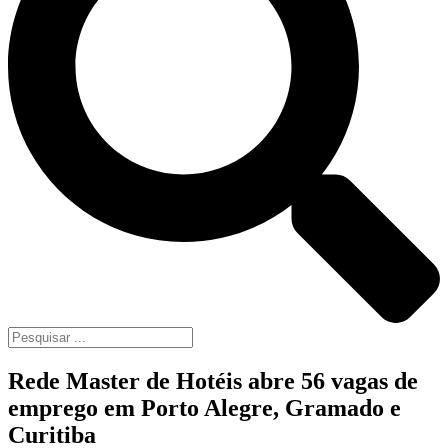
Rede Master de Hotéis abre 56 vagas de
emprego em Porto Alegre, Gramado e
Curitiba