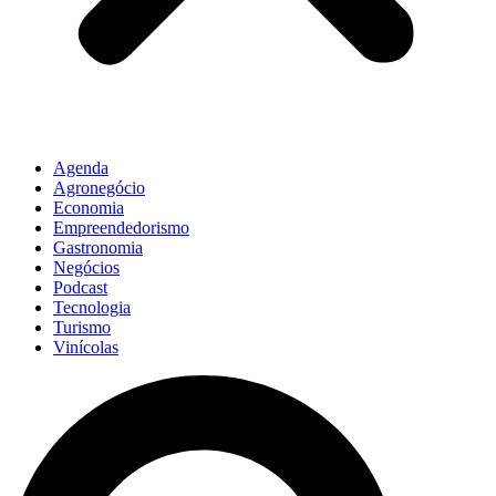
Agenda
Agronegócio
Economia
Empreendedorismo
Gastronomia
Negócios
Podcast
Tecnologia
Turismo
Vinícolas
Pesquisar
...