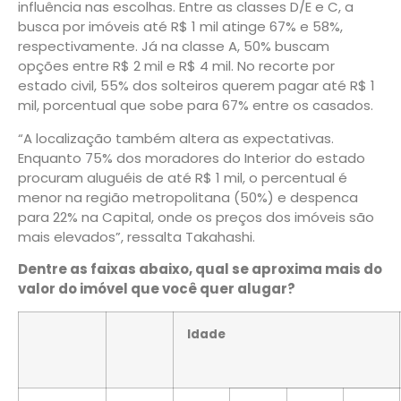
influência nas escolhas. Entre as classes D/E e C, a
busca por imóveis até R$ 1 mil atinge 67% e 58%,
respectivamente. Já na classe A, 50% buscam
opções entre R$ 2 mil e R$ 4 mil. No recorte por
estado civil, 55% dos solteiros querem pagar até R$ 1
mil, porcentual que sobe para 67% entre os casados.
“A localização também altera as expectativas.
Enquanto 75% dos moradores do Interior do estado
procuram aluguéis de até R$ 1 mil, o percentual é
menor na região metropolitana (50%) e despenca
para 22% na Capital, onde os preços dos imóveis são
mais elevados”, ressalta Takahashi.
Dentre as faixas abaixo, qual se aproxima mais do
valor do imóvel que você quer alugar?
Idade