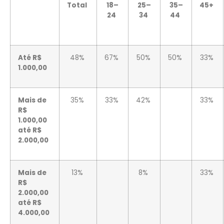
Total
18–
25–
35–
45+
24
34
44
Até R$
48%
67%
50%
50%
33%
1.000,00
Mais de
35%
33%
42%
33%
R$
1.000,00
até R$
2.000,00
Mais de
13%
8%
33%
R$
2.000,00
até R$
4.000,00