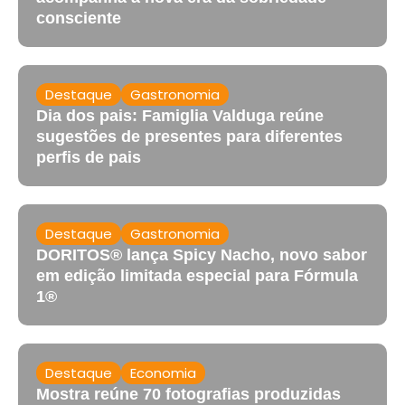
consciente
Destaque
Gastronomia
Dia dos pais: Famiglia Valduga reúne
sugestões de presentes para diferentes
perfis de pais
Destaque
Gastronomia
DORITOS® lança Spicy Nacho, novo sabor
em edição limitada especial para Fórmula
1®
Destaque
Economia
Mostra reúne 70 fotografias produzidas