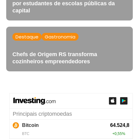
por estudantes de escolas públicas da
capital
Destaque
Gastronomia
Chefs de Origem RS transforma
cozinheiros empreendedores