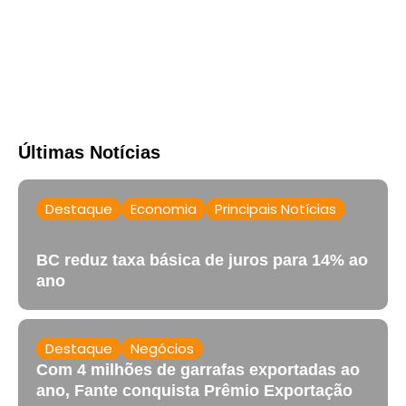
Últimas Notícias
Destaque
Economia
Principais Notícias
BC reduz taxa básica de juros para 14% ao
ano
Destaque
Negócios
Com 4 milhões de garrafas exportadas ao
ano, Fante conquista Prêmio Exportação