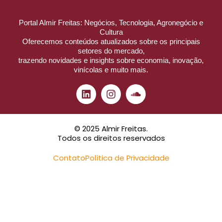
Portal Almir Freitas: Negócios, Tecnologia, Agronegócio e
Cultura
Oferecemos conteúdos atualizados sobre os principais
setores do mercado,
trazendo novidades e insights sobre economia, inovação,
vinícolas e muito mais.
© 2025 Almir Freitas.
Todos os direitos reservados
Contato
Política de Privacidade