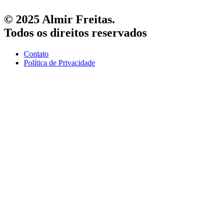
© 2025 Almir Freitas.
Todos os direitos reservados
Contato
Política de Privacidade