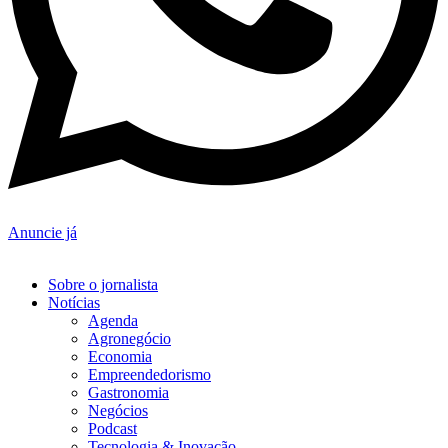
Anuncie já
Sobre o jornalista
Notícias
Agenda
Agronegócio
Economia
Empreendedorismo
Gastronomia
Negócios
Podcast
Tecnologia & Inovação