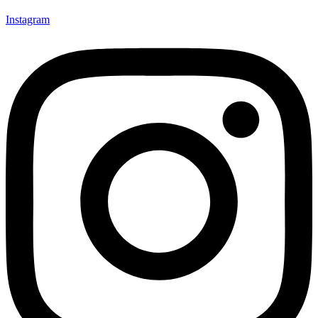
Instagram