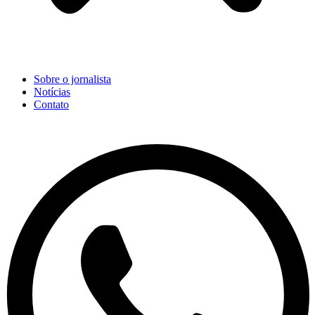
Sobre o jornalista
Notícias
Contato