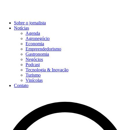
Sobre o jornalista
Notícias
Agenda
Agronegócio
Economia
Empreendedorismo
Gastronomia
Negócios
Podcast
Tecnologia & Inovação
Turismo
Vinícolas
Contato