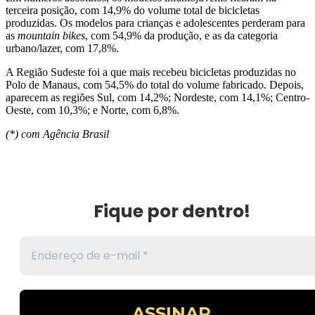
terceira posição, com 14,9% do volume total de bicicletas
produzidas. Os modelos para crianças e adolescentes perderam para
as
mountain bikes
, com 54,9% da produção, e as da categoria
urbano/lazer, com 17,8%.
A Região Sudeste foi a que mais recebeu bicicletas produzidas no
Polo de Manaus, com 54,5% do total do volume fabricado. Depois,
aparecem as regiões Sul, com 14,2%; Nordeste, com 14,1%; Centro-
Oeste, com 10,3%; e Norte, com 6,8%.
(*) com Agência Brasil
Fique por dentro!