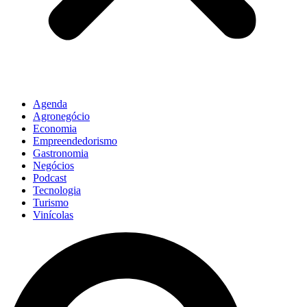
Agenda
Agronegócio
Economia
Empreendedorismo
Gastronomia
Negócios
Podcast
Tecnologia
Turismo
Vinícolas
Pesquisar
...