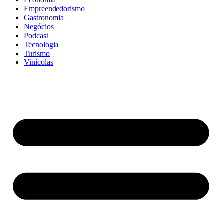
Empreendedorismo
Gastronomia
Negócios
Podcast
Tecnologia
Turismo
Vinícolas