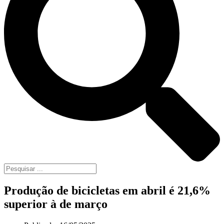
Produção de bicicletas em abril é 21,6%
superior à de março