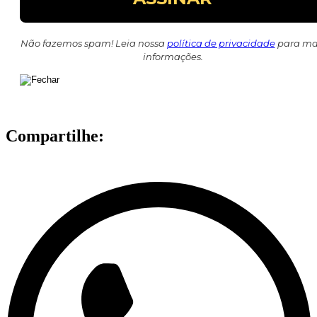
Não fazemos spam! Leia nossa
política de privacidade
para ma
informações.
Compartilhe: