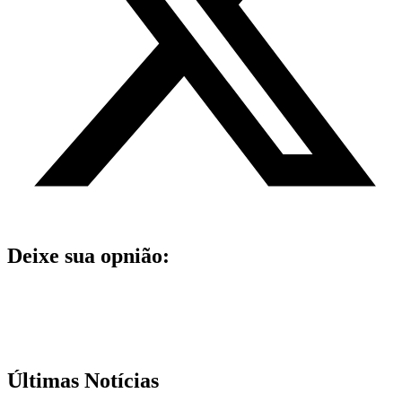
Deixe sua opnião:
Últimas Notícias