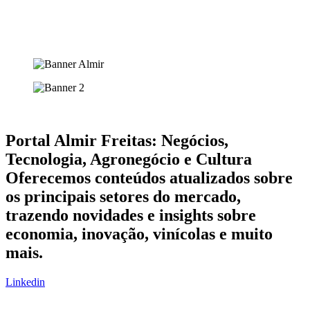
Portal Almir Freitas: Negócios,
Tecnologia, Agronegócio e Cultura
Oferecemos conteúdos atualizados sobre
os principais setores do mercado,
trazendo novidades e insights sobre
economia, inovação, vinícolas e muito
mais.
Linkedin