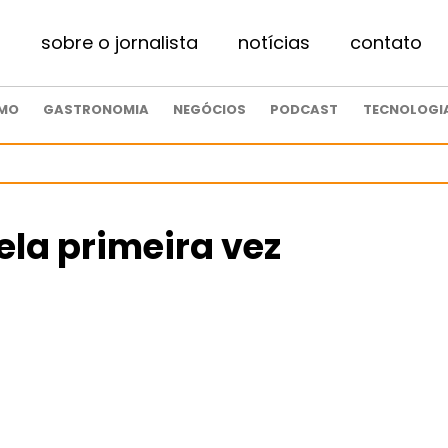
sobre o jornalista
notícias
contato
SMO
GASTRONOMIA
NEGÓCIOS
PODCAST
TECNOLOGI
ela primeira vez