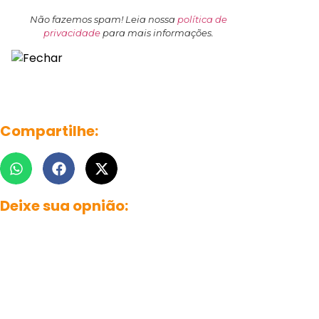
Não fazemos spam! Leia nossa
política de
privacidade
para mais informações.
Compartilhe:
Deixe sua opnião: