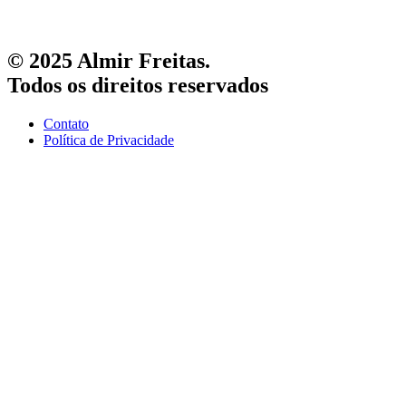
© 2025 Almir Freitas.
Todos os direitos reservados
Contato
Política de Privacidade