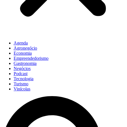
Agenda
Agronegócio
Economia
Empreendedorismo
Gastronomia
Negócios
Podcast
Tecnologia
Turismo
Vinícolas
Pesquisar
...