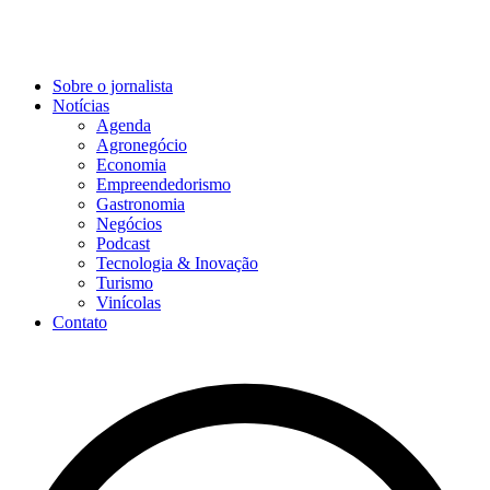
Sobre o jornalista
Notícias
Agenda
Agronegócio
Economia
Empreendedorismo
Gastronomia
Negócios
Podcast
Tecnologia & Inovação
Turismo
Vinícolas
Contato