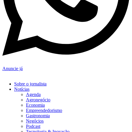
Anuncie já
Sobre o jornalista
Notícias
Agenda
Agronegócio
Economia
Empreendedorismo
Gastronomia
Negócios
Podcast
Tecnologia & Inovação