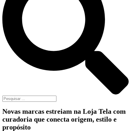
Novas marcas estreiam na Loja Tela com
curadoria que conecta origem, estilo e
propósito