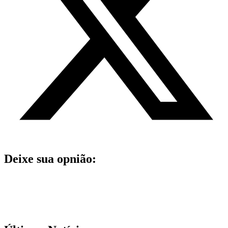
Deixe sua opnião: