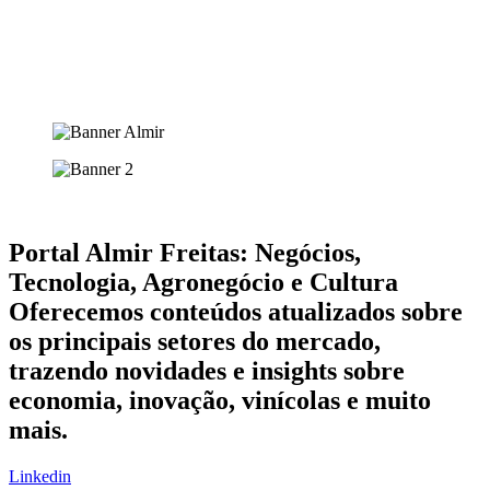
Portal Almir Freitas: Negócios,
Tecnologia, Agronegócio e Cultura
Oferecemos conteúdos atualizados sobre
os principais setores do mercado,
trazendo novidades e insights sobre
economia, inovação, vinícolas e muito
mais.
Linkedin