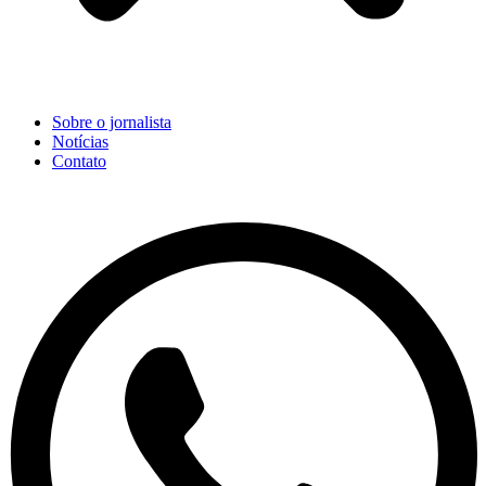
Sobre o jornalista
Notícias
Contato