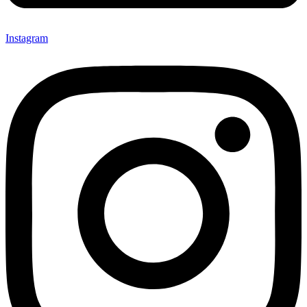
Instagram