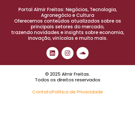
Portal Almir Freitas: Negócios, Tecnologia,
Agronegócio e Cultura
Oferecemos conteúdos atualizados sobre os
principais setores do mercado,
trazendo novidades e insights sobre economia,
inovação, vinícolas e muito mais.
© 2025 Almir Freitas.
Todos os direitos reservados
Contato
Política de Privacidade