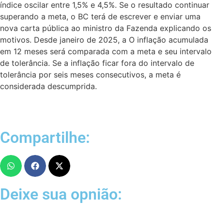
índice oscilar entre 1,5% e 4,5%. Se o resultado continuar
superando a meta, o BC terá de escrever e enviar uma
nova carta pública ao ministro da Fazenda explicando os
motivos. Desde janeiro de 2025, a O inflação acumulada
em 12 meses será comparada com a meta e seu intervalo
de tolerância. Se a inflação ficar fora do intervalo de
tolerância por seis meses consecutivos, a meta é
considerada descumprida.
Compartilhe:
Deixe sua opnião: