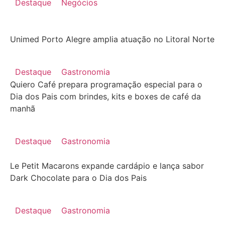
Destaque
Negócios
Unimed Porto Alegre amplia atuação no Litoral Norte
Destaque
Gastronomia
Quiero Café prepara programação especial para o
Dia dos Pais com brindes, kits e boxes de café da
manhã
Destaque
Gastronomia
Le Petit Macarons expande cardápio e lança sabor
Dark Chocolate para o Dia dos Pais
Destaque
Gastronomia