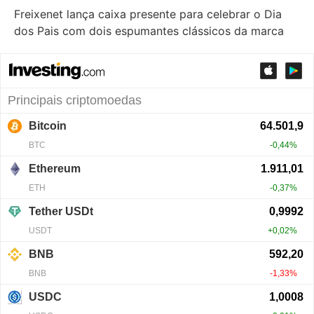
Freixenet lança caixa presente para celebrar o Dia
dos Pais com dois espumantes clássicos da marca