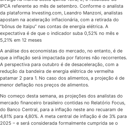
IPCA referente ao mês de setembro. Conforme o analista
da plataforma Investing.com, Leandro Manzoni, analistas
apostam na aceleração inflacionária, com a retirada do
“bônus de Itaipu” nas contas de energia elétrica. A
expectativa é de que o indicador suba 0,52% no mês e
5,21% em 12 meses
A análise dos economistas do mercado, no entanto, é de
que a inflação será impactada por fatores não recorrentes.
A perspectiva para outubro é de desaceleração, com a
redução da bandeira de energia elétrica de vermelha
patamar 2 para 1. No caso dos alimentos, a projeção é de
menor deflação nos preços de alimentos.
No começo desta semana, as projeções dos analistas do
mercado financeiro brasileiro contidas no Relatório Focus,
do Banco Central, para a inflação neste ano recuaram de
4,81% para 4,80%. A meta central de inflação é de 3% para
2025 – e será considerada formalmente cumprida se o