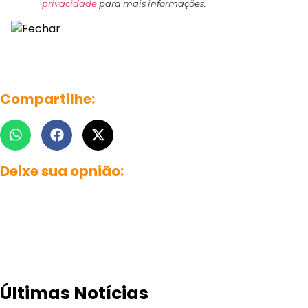
privacidade
para mais informações.
Compartilhe:
Deixe sua opnião:
Últimas Notícias