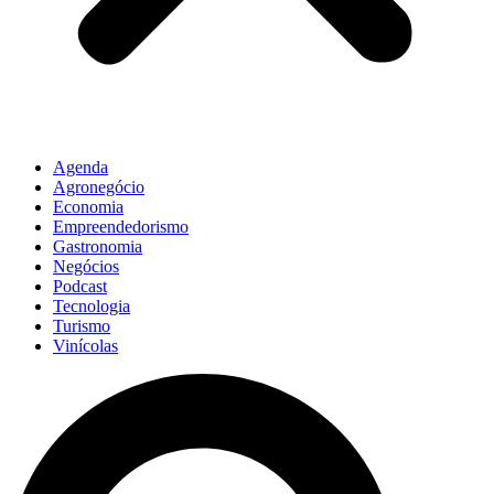
Agenda
Agronegócio
Economia
Empreendedorismo
Gastronomia
Negócios
Podcast
Tecnologia
Turismo
Vinícolas
Pesquisar
...