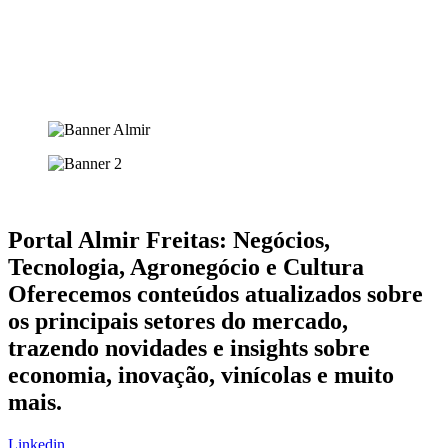
Portal Almir Freitas: Negócios,
Tecnologia, Agronegócio e Cultura
Oferecemos conteúdos atualizados sobre
os principais setores do mercado,
trazendo novidades e insights sobre
economia, inovação, vinícolas e muito
mais.
Linkedin