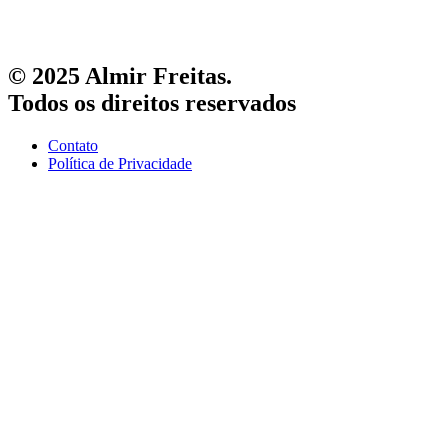
© 2025 Almir Freitas.
Todos os direitos reservados
Contato
Política de Privacidade