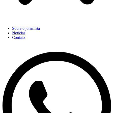
Sobre o jornalista
Notícias
Contato