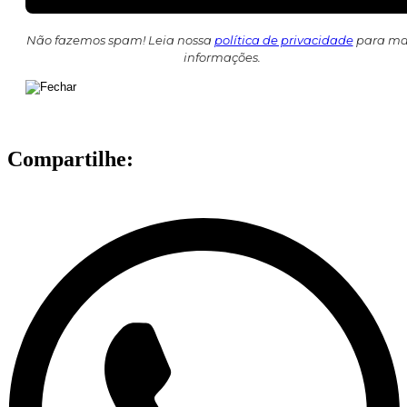
Não fazemos spam! Leia nossa
política de privacidade
para ma
informações.
Compartilhe: