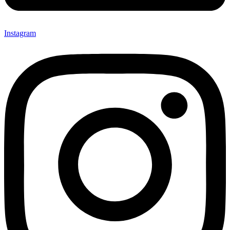
Instagram