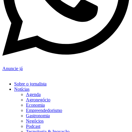
Anuncie já
Sobre o jornalista
Notícias
Agenda
Agronegócio
Economia
Empreendedorismo
Gastronomia
Negócios
Podcast
Tecnologia & Inovação