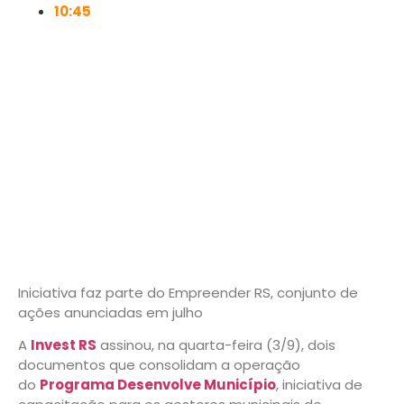
10:45
Iniciativa faz parte do Empreender RS, conjunto de
ações anunciadas em julho
A
Invest RS
assinou, na quarta-feira (3/9), dois
documentos que consolidam a operação
do
Programa Desenvolve Município
, iniciativa de