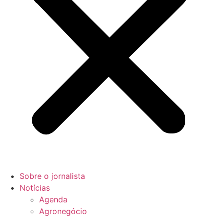
Sobre o jornalista
Notícias
Agenda
Agronegócio