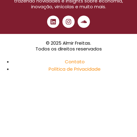
trazendo novidades e insights sobre economia,
inovação, vinícolas e muito mais.
© 2025 Almir Freitas.
Todos os direitos reservados
Contato
Política de Privacidade