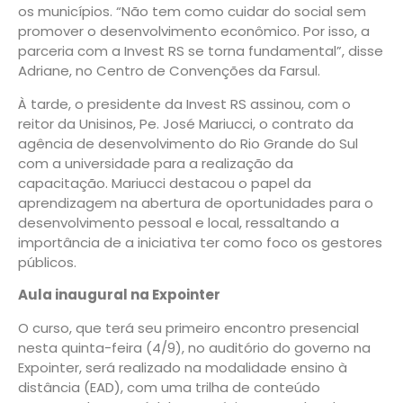
os municípios. “Não tem como cuidar do social sem
promover o desenvolvimento econômico. Por isso, a
parceria com a Invest RS se torna fundamental”, disse
Adriane, no Centro de Convenções da Farsul.
À tarde, o presidente da Invest RS assinou, com o
reitor da Unisinos, Pe. José Mariucci, o contrato da
agência de desenvolvimento do Rio Grande do Sul
com a universidade para a realização da
capacitação. Mariucci destacou o papel da
aprendizagem na abertura de oportunidades para o
desenvolvimento pessoal e local, ressaltando a
importância de a iniciativa ter como foco os gestores
públicos.
Aula inaugural na Expointer
O curso, que terá seu primeiro encontro presencial
nesta quinta-feira (4/9), no auditório do governo na
Expointer, será realizado na modalidade ensino à
distância (EAD), com uma trilha de conteúdo