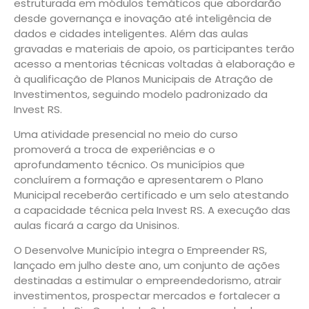
estruturada em módulos temáticos que abordarão
desde governança e inovação até inteligência de
dados e cidades inteligentes. Além das aulas
gravadas e materiais de apoio, os participantes terão
acesso a mentorias técnicas voltadas à elaboração e
à qualificação de Planos Municipais de Atração de
Investimentos, seguindo modelo padronizado da
Invest RS.
Uma atividade presencial no meio do curso
promoverá a troca de experiências e o
aprofundamento técnico. Os municípios que
concluírem a formação e apresentarem o Plano
Municipal receberão certificado e um selo atestando
a capacidade técnica pela Invest RS. A execução das
aulas ficará a cargo da Unisinos.
O Desenvolve Município integra o Empreender RS,
lançado em julho deste ano, um conjunto de ações
destinadas a estimular o empreendedorismo, atrair
investimentos, prospectar mercados e fortalecer a