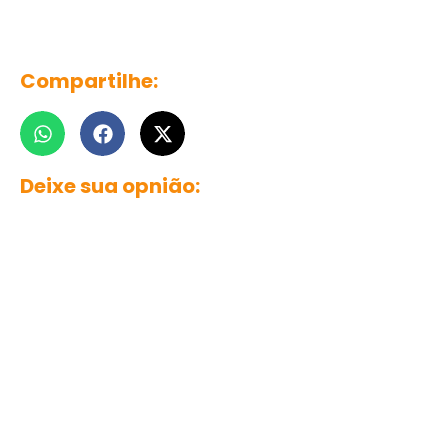
Compartilhe:
Deixe sua opnião: