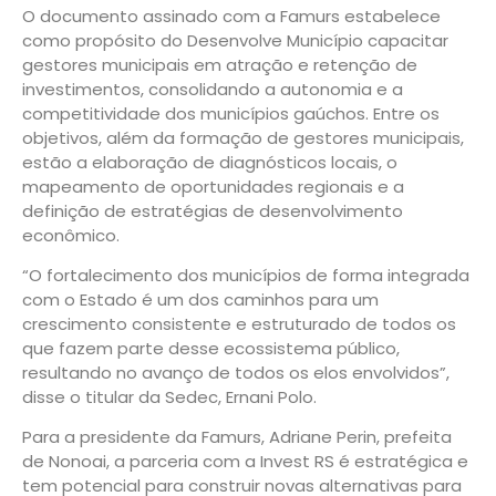
O documento assinado com a Famurs estabelece
como propósito do Desenvolve Município capacitar
gestores municipais em atração e retenção de
investimentos, consolidando a autonomia e a
competitividade dos municípios gaúchos. Entre os
objetivos, além da formação de gestores municipais,
estão a elaboração de diagnósticos locais, o
mapeamento de oportunidades regionais e a
definição de estratégias de desenvolvimento
econômico.
“O fortalecimento dos municípios de forma integrada
com o Estado é um dos caminhos para um
crescimento consistente e estruturado de todos os
que fazem parte desse ecossistema público,
resultando no avanço de todos os elos envolvidos”,
disse o titular da Sedec, Ernani Polo.
Para a presidente da Famurs, Adriane Perin, prefeita
de Nonoai, a parceria com a Invest RS é estratégica e
tem potencial para construir novas alternativas para