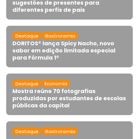
sugestões de presentes para
diferentes perfis de pais
Destaque
Gastronomia
DORITOS® lança Spicy Nacho, novo
sabor em edição limitada especial
para Fórmula 1®
Destaque
Economia
Mostra reúne 70 fotografias
produzidas por estudantes de escolas
públicas da capital
Destaque
Gastronomia