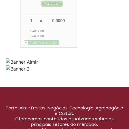
Portal Almir Freitas: Negócios, Tecnologia, Agronegócio
e Cultura
Oferecemos conteúdos atualizados sobre os
principais setores do mercado,