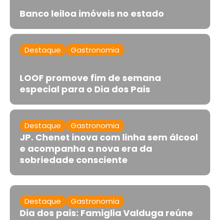
Banco leiloa imóveis no estado
Destaque
Gastronomia
LOOF promove fim de semana
especial para o Dia dos Pais
Destaque
Gastronomia
JP. Chenet inova com linha sem álcool
e acompanha a nova era da
sobriedade consciente
Destaque
Gastronomia
Dia dos pais: Famiglia Valduga reúne