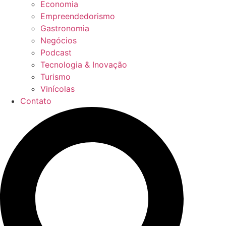
Economia
Empreendedorismo
Gastronomia
Negócios
Podcast
Tecnologia & Inovação
Turismo
Vinícolas
Contato