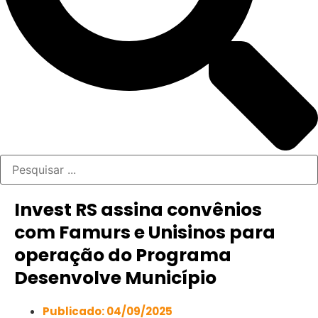
Invest RS assina convênios
com Famurs e Unisinos para
operação do Programa
Desenvolve Município
Publicado:
04/09/2025