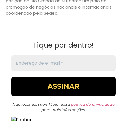
posição do Rio Grande do Sul como um polo de
promoção de negócios nacionais e internacionais,
coordenado pela Sedec.
Fique por dentro!
Não fazemos spam! Leia nossa
política de privacidade
para mais informações.