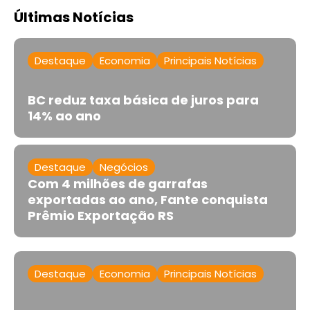
Últimas Notícias
Destaque
Economia
Principais Notícias
BC reduz taxa básica de juros para
14% ao ano
Destaque
Negócios
Com 4 milhões de garrafas
exportadas ao ano, Fante conquista
Prêmio Exportação RS
Destaque
Economia
Principais Notícias