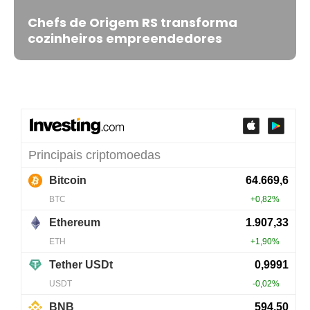
Chefs de Origem RS transforma
cozinheiros empreendedores