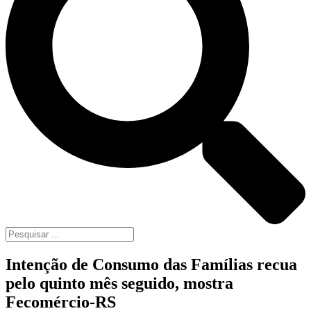
Intenção de Consumo das Famílias recua
pelo quinto mês seguido, mostra
Fecomércio-RS