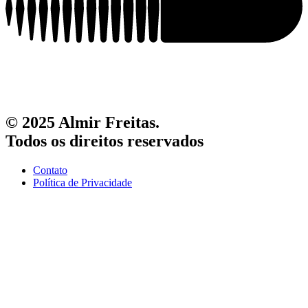
© 2025 Almir Freitas.
Todos os direitos reservados
Contato
Política de Privacidade