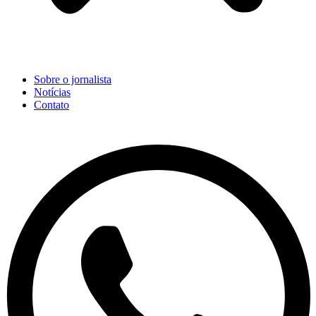
Sobre o jornalista
Notícias
Contato