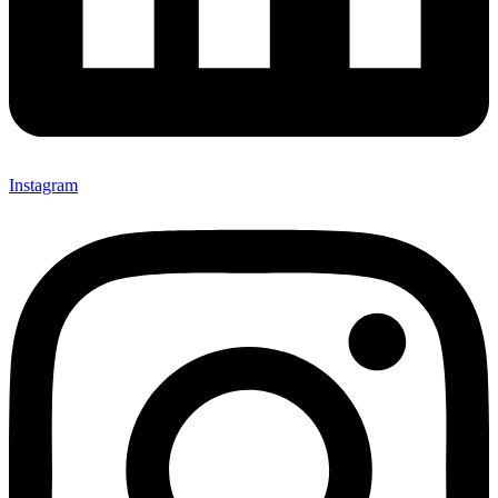
Instagram