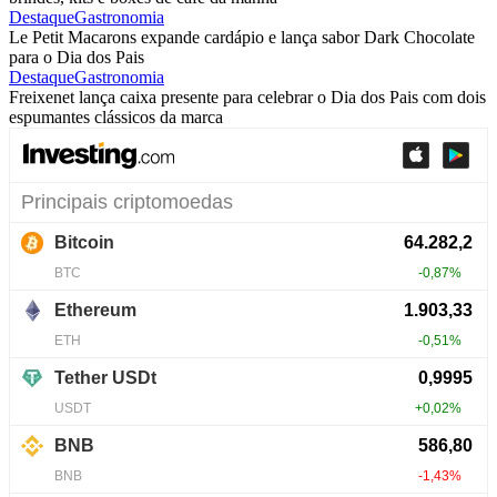
Destaque
Gastronomia
Le Petit Macarons expande cardápio e lança sabor Dark Chocolate
para o Dia dos Pais
Destaque
Gastronomia
Freixenet lança caixa presente para celebrar o Dia dos Pais com dois
espumantes clássicos da marca