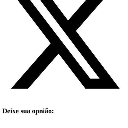
Deixe sua opnião: