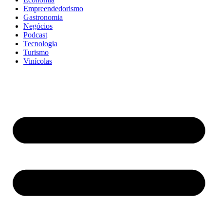
Empreendedorismo
Gastronomia
Negócios
Podcast
Tecnologia
Turismo
Vinícolas