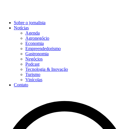
Sobre o jornalista
Notícias
Agenda
Agronegócio
Economia
Empreendedorismo
Gastronomia
Negócios
Podcast
Tecnologia & Inovação
Turismo
Vinícolas
Contato