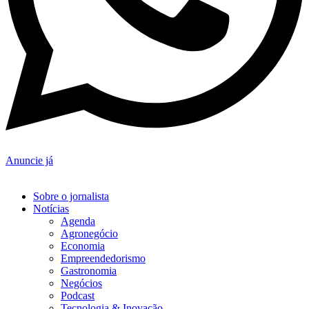
Anuncie já
Sobre o jornalista
Notícias
Agenda
Agronegócio
Economia
Empreendedorismo
Gastronomia
Negócios
Podcast
Tecnologia & Inovação