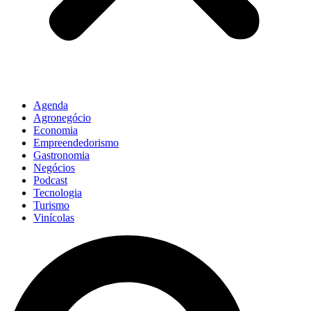
Agenda
Agronegócio
Economia
Empreendedorismo
Gastronomia
Negócios
Podcast
Tecnologia
Turismo
Vinícolas
Pesquisar
...