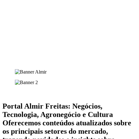
Portal Almir Freitas: Negócios,
Tecnologia, Agronegócio e Cultura
Oferecemos conteúdos atualizados sobre
os principais setores do mercado,