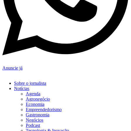
Anuncie já
Sobre o jornalista
Notícias
Agenda
Agronegócio
Economia
Empreendedorismo
Gastronomia
Negócios
Podcast
Tecnologia & Inovação