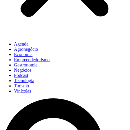
Agenda
Agronegócio
Economia
Empreendedorismo
Gastronomia
Negócios
Podcast
Tecnologia
Turismo
Vinícolas
Pesquisar
...