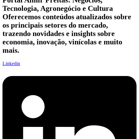
Portal Almir Freitas: Negócios,
Tecnologia, Agronegócio e Cultura
Oferecemos conteúdos atualizados sobre
os principais setores do mercado,
trazendo novidades e insights sobre
economia, inovação, vinícolas e muito
mais.
Linkedin