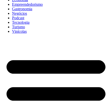
Empreendedorismo
Gastronomia
Negócios
Podcast
Tecnologia
Turismo
Vinícolas