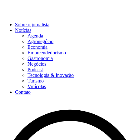
Sobre o jornalista
Notícias
Agenda
Agronegócio
Economia
Empreendedorismo
Gastronomia
Negócios
Podcast
Tecnologia & Inovação
Turismo
Vinícolas
Contato