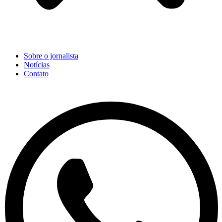
Sobre o jornalista
Notícias
Contato