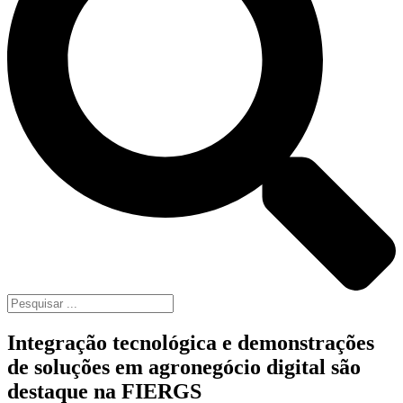
Integração tecnológica e demonstrações
de soluções em agronegócio digital são
destaque na FIERGS