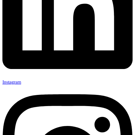
Instagram