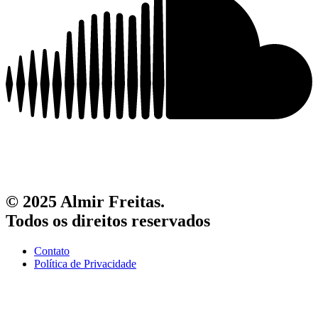
© 2025 Almir Freitas.
Todos os direitos reservados
Contato
Política de Privacidade