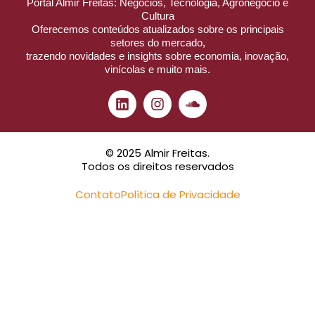
Portal Almir Freitas: Negócios, Tecnologia, Agronegócio e
Cultura
Oferecemos conteúdos atualizados sobre os principais
setores do mercado,
trazendo novidades e insights sobre economia, inovação,
vinícolas e muito mais.
© 2025 Almir Freitas.
Todos os direitos reservados
Contato
Política de Privacidade