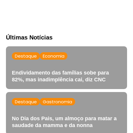
Últimas Notícias
Destaque
Economia
Endividamento das famílias sobe para
82%, mas inadimplência cai, diz CNC
Destaque
Gastronomia
No Dia dos Pais, um almoço para matar a
saudade da mamma e da nonna