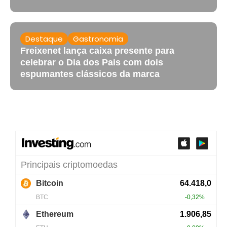
Destaque
Gastronomia
Freixenet lança caixa presente para
celebrar o Dia dos Pais com dois
espumantes clássicos da marca