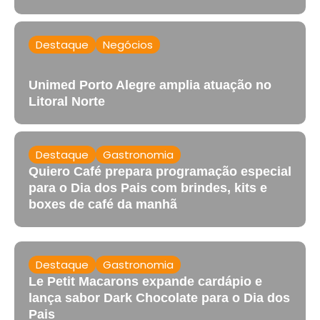
Destaque
Negócios
Unimed Porto Alegre amplia atuação no
Litoral Norte
Destaque
Gastronomia
Quiero Café prepara programação especial
para o Dia dos Pais com brindes, kits e
boxes de café da manhã
Destaque
Gastronomia
Le Petit Macarons expande cardápio e
lança sabor Dark Chocolate para o Dia dos
Pais