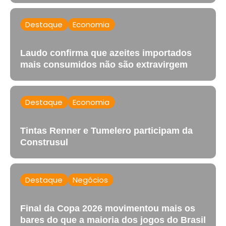
Destaque
Economia
Laudo confirma que azeites importados
mais consumidos não são extravirgem
Destaque
Economia
Tintas Renner e Tumelero participam da
Construsul
Destaque
Negócios
Final da Copa 2026 movimentou mais os
bares do que a maioria dos jogos do Brasil