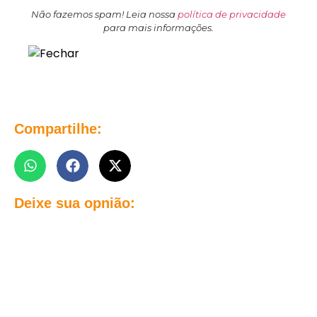
Não fazemos spam! Leia nossa
política de privacidade
para mais informações.
Compartilhe:
Deixe sua opnião: