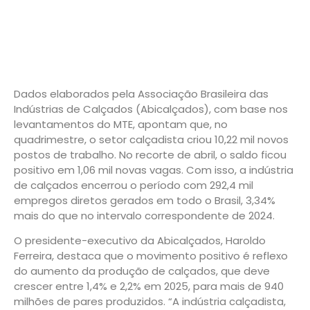
Dados elaborados pela Associação Brasileira das
Indústrias de Calçados (Abicalçados), com base nos
levantamentos do MTE, apontam que, no
quadrimestre, o setor calçadista criou 10,22 mil novos
postos de trabalho. No recorte de abril, o saldo ficou
positivo em 1,06 mil novas vagas. Com isso, a indústria
de calçados encerrou o período com 292,4 mil
empregos diretos gerados em todo o Brasil, 3,34%
mais do que no intervalo correspondente de 2024.
O presidente-executivo da Abicalçados, Haroldo
Ferreira, destaca que o movimento positivo é reflexo
do aumento da produção de calçados, que deve
crescer entre 1,4% e 2,2% em 2025, para mais de 940
milhões de pares produzidos. “A indústria calçadista,