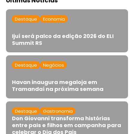
Últimas Notícias
Destaque
Economia
Ijuí será palco da edição 2026 do ELI
Summit RS
Destaque
Negócios
Havan inaugura megaloja em
Tramandaí na próxima semana
Destaque
Gastronomia
Don Giovanni transforma histórias
entre pais e filhos em campanha para
celebrar o Dia dos Pais