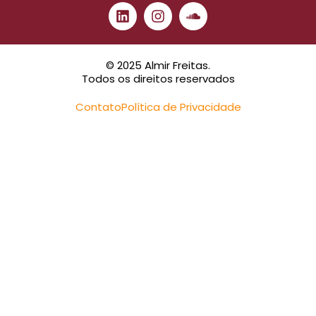
© 2025 Almir Freitas.
Todos os direitos reservados
Contato
Política de Privacidade