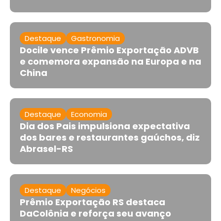
Destaque
Gastronomia
Docile vence Prêmio Exportação ADVB
e comemora expansão na Europa e na
China
Destaque
Economia
Dia dos Pais impulsiona expectativa
dos bares e restaurantes gaúchos, diz
Abrasel-RS
Destaque
Negócios
Prêmio Exportação RS destaca
DaColônia e reforça seu avanço