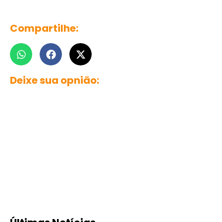
Compartilhe:
Deixe sua opnião: