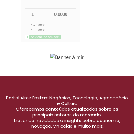
Portal Almir Freitas: Negócios, Tecnologia, Agronegócio
e Cultura
Oferecemos conteúdos atualizados sobre os
principais setores do mercado,
trazendo novidades e insights sobre economia,
inovação, vinícolas e muito mais.