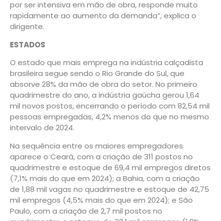
por ser intensiva em mão de obra, responde muito
rapidamente ao aumento da demanda”, explica o
dirigente.
ESTADOS
O estado que mais emprega na indústria calçadista
brasileira segue sendo o Rio Grande do Sul, que
absorve 28% da mão de obra do setor. No primeiro
quadrimestre do ano, a indústria gaúcha gerou 1,64
mil novos postos, encerrando o período com 82,54 mil
pessoas empregadas, 4,2% menos do que no mesmo
intervalo de 2024.
Na sequência entre os maiores empregadores
aparece o Ceará, com a criação de 311 postos no
quadrimestre e estoque de 69,4 mil empregos diretos
(7,1% mais do que em 2024); a Bahia, com a criação
de 1,88 mil vagas no quadrimestre e estoque de 42,75
mil empregos (4,5% mais do que em 2024); e São
Paulo, com a criação de 2,7 mil postos no