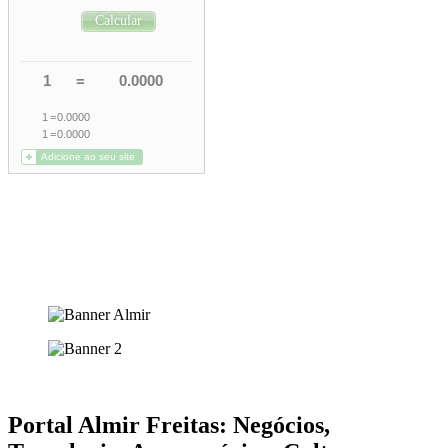
Portal Almir Freitas: Negócios,