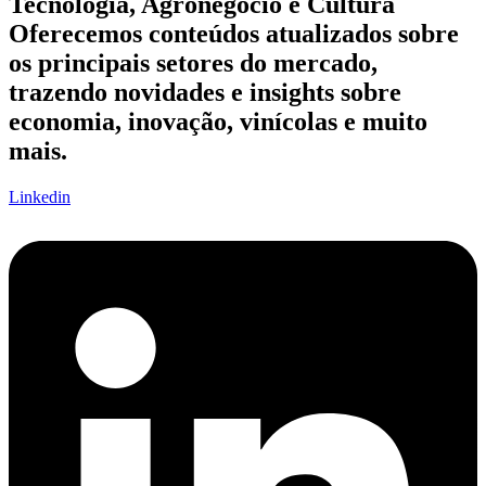
Tecnologia, Agronegócio e Cultura
Oferecemos conteúdos atualizados sobre
os principais setores do mercado,
trazendo novidades e insights sobre
economia, inovação, vinícolas e muito
mais.
Linkedin