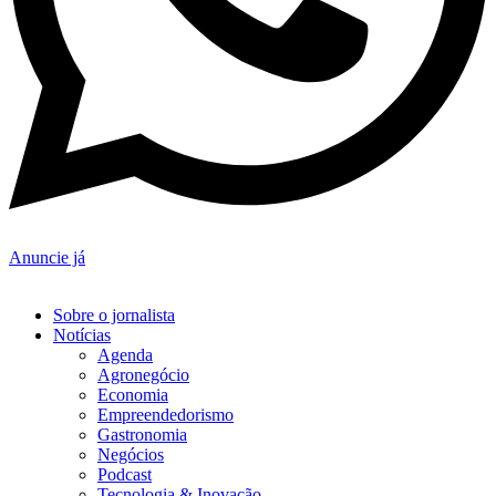
Anuncie já
Sobre o jornalista
Notícias
Agenda
Agronegócio
Economia
Empreendedorismo
Gastronomia
Negócios
Podcast
Tecnologia & Inovação