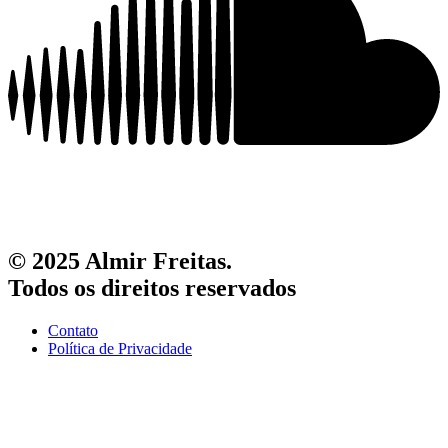
© 2025 Almir Freitas.
Todos os direitos reservados
Contato
Política de Privacidade