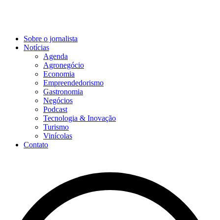
Sobre o jornalista
Notícias
Agenda
Agronegócio
Economia
Empreendedorismo
Gastronomia
Negócios
Podcast
Tecnologia & Inovação
Turismo
Vinícolas
Contato