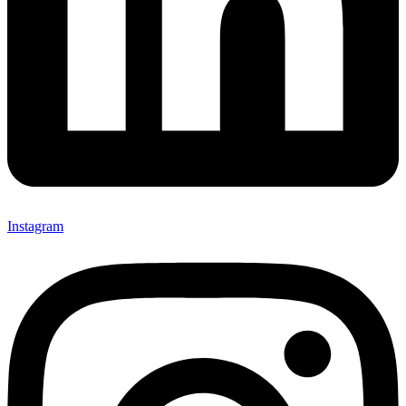
Instagram