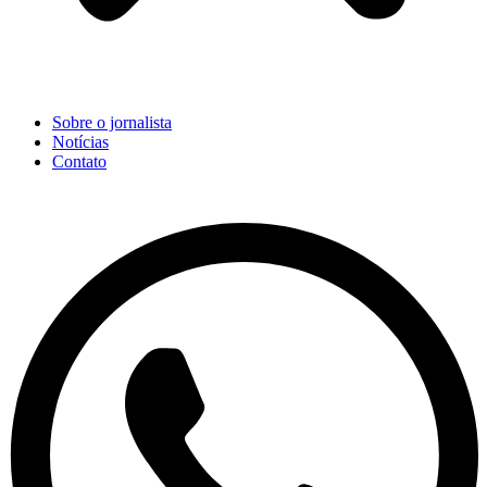
Sobre o jornalista
Notícias
Contato