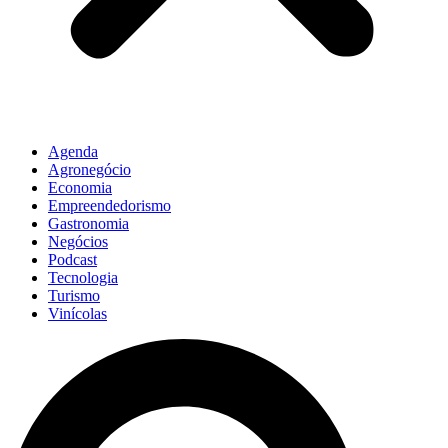
Agenda
Agronegócio
Economia
Empreendedorismo
Gastronomia
Negócios
Podcast
Tecnologia
Turismo
Vinícolas
Pesquisar
...