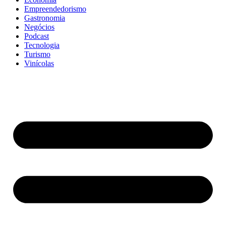
Empreendedorismo
Gastronomia
Negócios
Podcast
Tecnologia
Turismo
Vinícolas