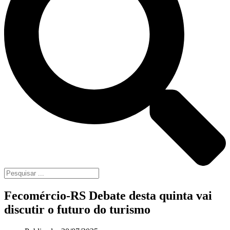
Fecomércio-RS Debate desta quinta vai
discutir o futuro do turismo