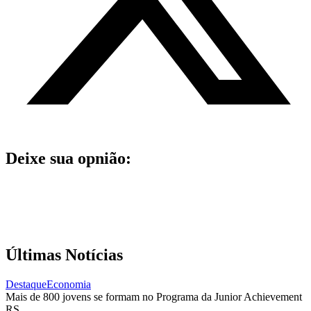
Deixe sua opnião:
Últimas Notícias
Destaque
Economia
Mais de 800 jovens se formam no Programa da Junior Achievement
RS