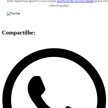
Não fazemos spam! Leia nossa
política de privacidade
para ma
informações.
Compartilhe: