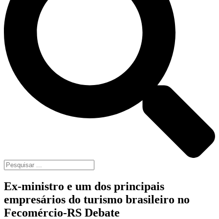
Ex-ministro e um dos principais
empresários do turismo brasileiro no
Fecomércio-RS Debate