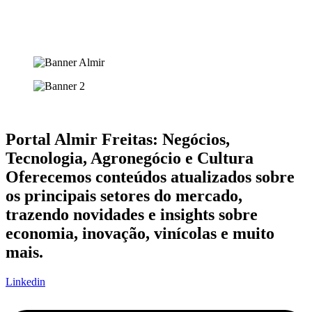
Portal Almir Freitas: Negócios,
Tecnologia, Agronegócio e Cultura
Oferecemos conteúdos atualizados sobre
os principais setores do mercado,
trazendo novidades e insights sobre
economia, inovação, vinícolas e muito
mais.
Linkedin