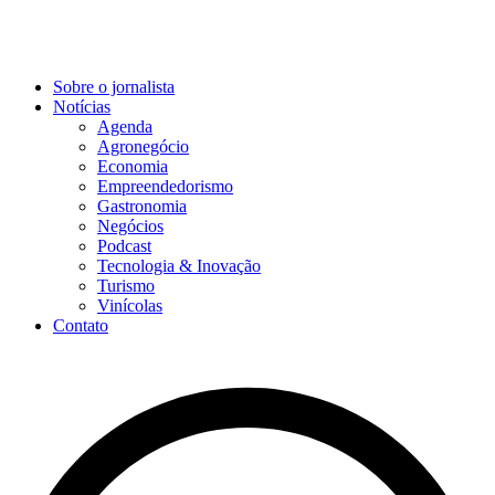
Sobre o jornalista
Notícias
Agenda
Agronegócio
Economia
Empreendedorismo
Gastronomia
Negócios
Podcast
Tecnologia & Inovação
Turismo
Vinícolas
Contato