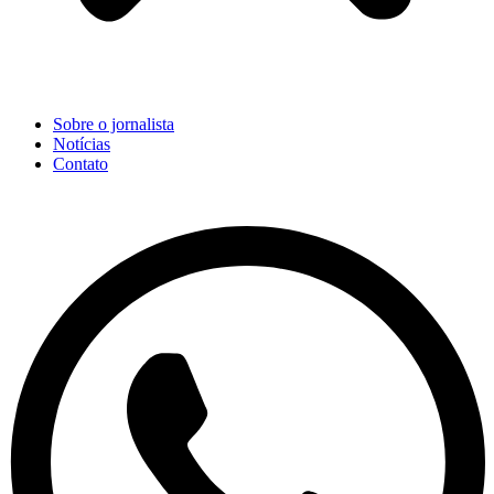
Sobre o jornalista
Notícias
Contato