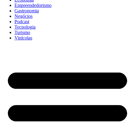
Empreendedorismo
Gastronomia
Negócios
Podcast
Tecnologia
Turismo
Vinícolas