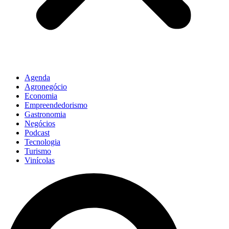
Agenda
Agronegócio
Economia
Empreendedorismo
Gastronomia
Negócios
Podcast
Tecnologia
Turismo
Vinícolas
Pesquisar
...