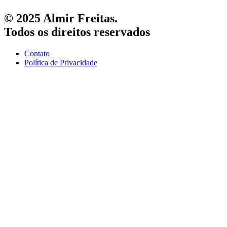
© 2025 Almir Freitas.
Todos os direitos reservados
Contato
Política de Privacidade