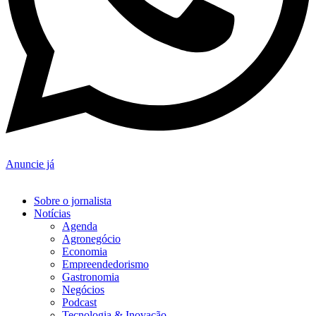
Anuncie já
Sobre o jornalista
Notícias
Agenda
Agronegócio
Economia
Empreendedorismo
Gastronomia
Negócios
Podcast
Tecnologia & Inovação