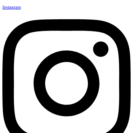
Instagram