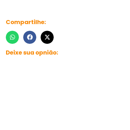
Compartilhe:
Deixe sua opnião: