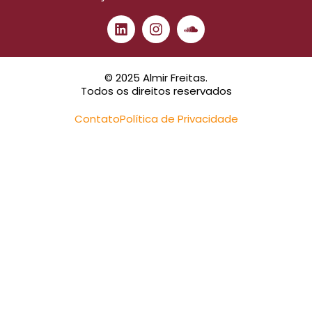
© 2025 Almir Freitas.
Todos os direitos reservados
Contato
Política de Privacidade