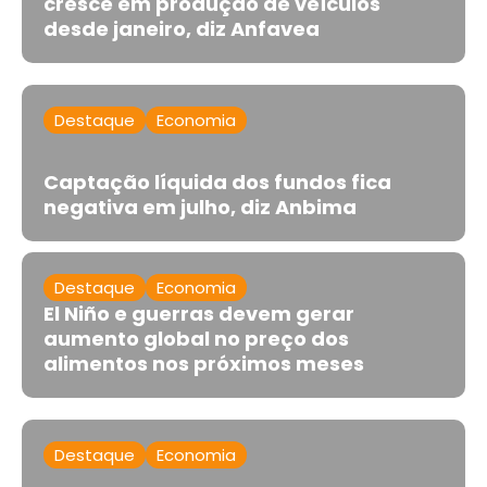
cresce em produção de veículos
desde janeiro, diz Anfavea
Destaque
Economia
Captação líquida dos fundos fica
negativa em julho, diz Anbima
Destaque
Economia
El Niño e guerras devem gerar
aumento global no preço dos
alimentos nos próximos meses
Destaque
Economia