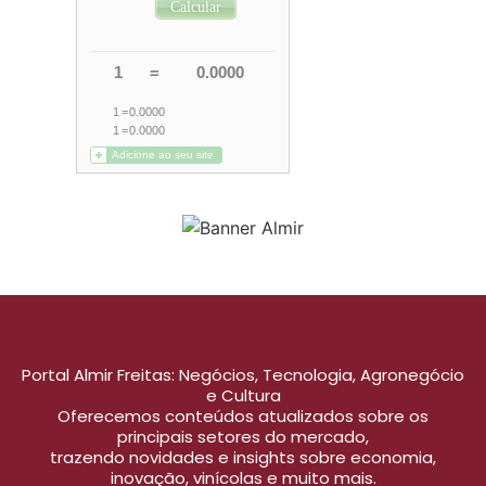
Portal Almir Freitas: Negócios, Tecnologia, Agronegócio
e Cultura
Oferecemos conteúdos atualizados sobre os
principais setores do mercado,
trazendo novidades e insights sobre economia,
inovação, vinícolas e muito mais.