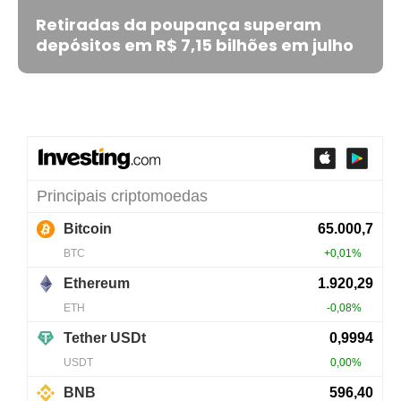
Retiradas da poupança superam
depósitos em R$ 7,15 bilhões em julho