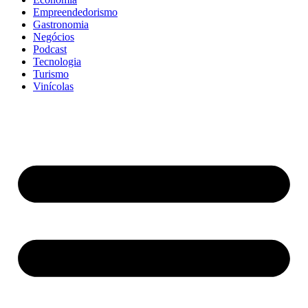
Empreendedorismo
Gastronomia
Negócios
Podcast
Tecnologia
Turismo
Vinícolas