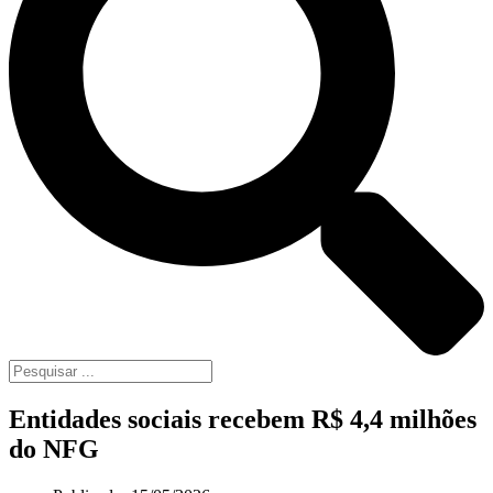
Entidades sociais recebem R$ 4,4 milhões
do NFG