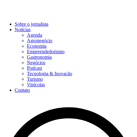
Sobre o jornalista
Notícias
Agenda
Agronegócio
Economia
Empreendedorismo
Gastronomia
Negócios
Podcast
Tecnologia & Inovação
Turismo
Vinícolas
Contato