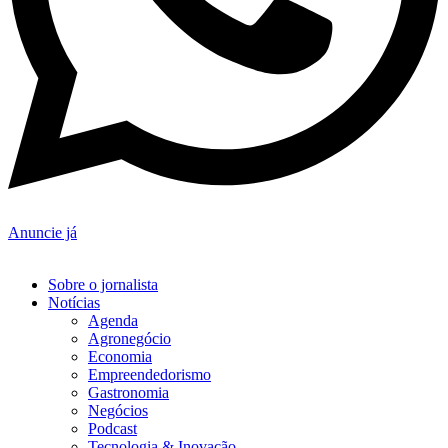
Anuncie já
Sobre o jornalista
Notícias
Agenda
Agronegócio
Economia
Empreendedorismo
Gastronomia
Negócios
Podcast
Tecnologia & Inovação