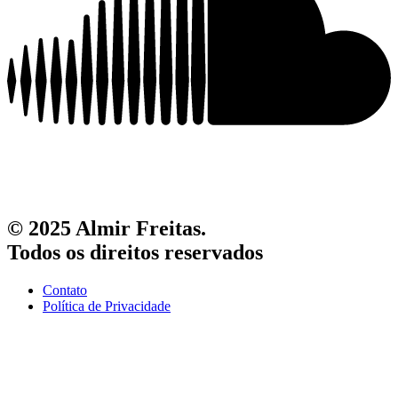
© 2025 Almir Freitas.
Todos os direitos reservados
Contato
Política de Privacidade