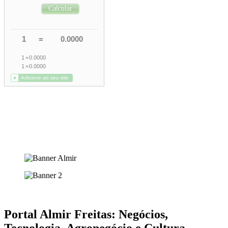
Portal Almir Freitas: Negócios,