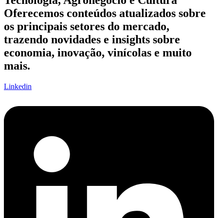
Tecnologia, Agronegócio e Cultura
Oferecemos conteúdos atualizados sobre
os principais setores do mercado,
trazendo novidades e insights sobre
economia, inovação, vinícolas e muito
mais.
Linkedin