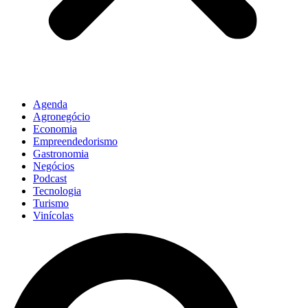
Agenda
Agronegócio
Economia
Empreendedorismo
Gastronomia
Negócios
Podcast
Tecnologia
Turismo
Vinícolas
Pesquisar
...