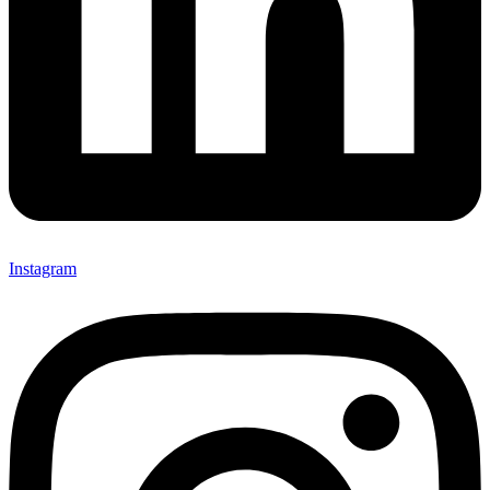
Instagram