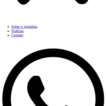
Sobre o jornalista
Notícias
Contato